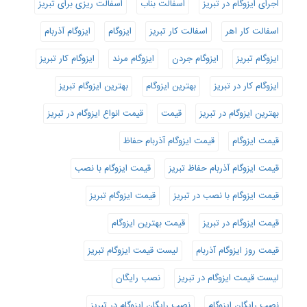
اجرای ایزوگام در تبریز
اسفالت بناب
اسفالت ریزی برای تبریز
اسفالت کار اهر
اسفالت کار تبریز
ایزوگام
ایزوگام آذربام
ایزوگام تبریز
ایزوگام جردن
ایزوگام مرند
ایزوگام کار تبریز
ایزوگام کار در تبریز
بهترین ایزوگام
بهترین ایزوگام تبریز
بهترین ایزوگام در تبریز
قیمت
قیمت انواع ایزوگام در تبریز
قیمت ایزوگام
قیمت ایزوگام آذربام حفاظ
قیمت ایزوگام آذربام حفاظ تبریز
قیمت ایزوگام با نصب
قیمت ایزوگام با نصب در تبریز
قیمت ایزوگام تبریز
قیمت ایزوگام در تبریز
قیمت بهترین ایزوگام
قیمت روز ایزوگام آذربام
لیست قیمت ایزوگام تبریز
لیست قیمت ایزوگام در تبریز
نصب رایگان
نصب رایگان ایزوگام
نصب رایگان ایزوگام در تبریز