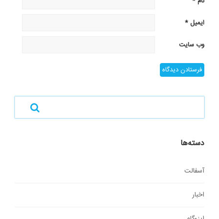
نام
*
ایمیل
*
وب‌ سایت
دسته‌ها
آسفالت
اخبار