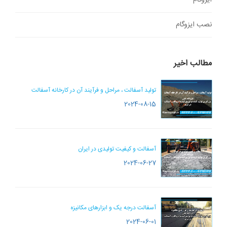
ایزوگام
نصب ایزوگام
مطالب اخیر
تولید آسفالت ، مراحل و فرآیند آن در کارخانه آسفالت
2024-08-15
آسفالت و کیفیت تولیدی در ایران
2024-06-27
آسفالت درجه یک و ابزارهای مکانیزه
2024-06-01