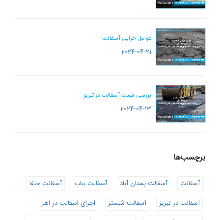
عوامل خرابی آسفالت
2024-04-21
بررسی قیمت آسفالت در تبریز
2024-04-13
برچسب‌ها
آسفالت
آسفالت بستان آباد
آسفالت بناب
آسفالت جلفا
آسفالت در تبریز
آسفالت شبستر
اجرای اسفالت در اهر