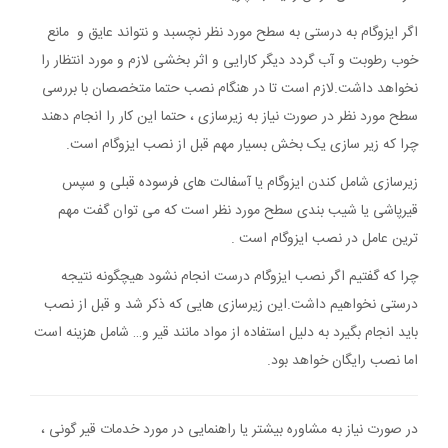
اگر ایزوگام به درستی به سطح مورد نظر نچسبد و نتواند عایق و مانع
خوب رطوبت و آب گردد دیگر کارایی و اثر بخشی لازم و مورد انتظار را
نخواهد داشت.لازم است تا در هنگام نصب حتما متخصصان با بررسی
سطح مورد نظر در صورت نیاز به زیرسازی ، حتما این کار را انجام دهند
چرا که زیر سازی یک بخش بسیار مهم قبل از نصب ایزوگام است.
زیرسازی شامل کندن ایزوگام یا آسفالت های فرسوده قبلی و سپس
قیرپاشی یا شیب بندی سطح مورد نظر است که می توان گفت مهم
ترین عامل در نصب ایزوگام است .
چرا که گفتیم اگر نصب ایزوگام درست انجام نشود هیچگونه نتیجه
درستی نخواهیم داشت.این زیرسازی هایی که ذکر شد و قبل از نصب
باید انجام بگیرد به دلیل استفاده از مواد مانند قیر و… شامل هزینه است
اما نصب رایگان خواهد بود.
در صورت نیاز به مشاوره بیشتر یا راهنمایی در مورد خدمات قیر گونی ،