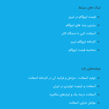
ایزوگام جردن
ایزوگام مرند
ایزوگام کار تبریز
لینک های مرتبط
ایزوگام کار در تبریز
بهترین ایزوگام
بهترین ایزوگام تبریز
قیمت ایزوگام در تبریز
بهترین ایزوگام در تبریز
قیمت
برترین برند های ایزوگام
آسفالت کنی با دستگاه کاتر
قیمت انواع ایزوگام در تبریز
قیمت ایزوگام
کارخانه ایزوگام تبریز
قیمت ایزوگام آذربام حفاظ
قیمت ایزوگام آذربام حفاظ تبریز
محاسبه قیمت ایزوگام
قیمت ایزوگام با نصب
قیمت ایزوگام با نصب در تبریز
نوشته‌های تازه
قیمت ایزوگام تبریز
قیمت ایزوگام در تبریز
تولید آسفالت ، مراحل و فرآیند آن در کارخانه آسفالت
قیمت بهترین ایزوگام
قیمت روز ایزوگام آذربام
آسفالت و کیفیت تولیدی در ایران
آسفالت درجه یک و ابزارهای مکانیزه
لیست قیمت ایزوگام تبریز
لیست قیمت ایزوگام در تبریز
عوامل خرابی آسفالت
نصب رایگان
نصب رایگان ایزوگام