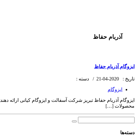
آذربام حفاظ
ایزوگام آذربام حفاظ
تاریخ :
2020-04-21 /
دسته :
ایزوگام
ایزوگام آذربام حفاظ تبریز شرکت آسفالت و ایزوگام کیانی ارائه د
محصولات […]
دسته‌ها