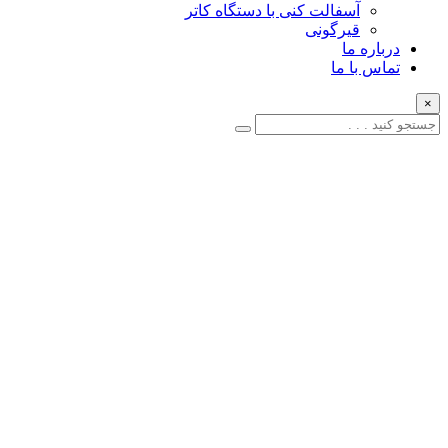
آسفالت کنی با دستگاه کاتر
قیرگونی
درباره ما
تماس با ما
×