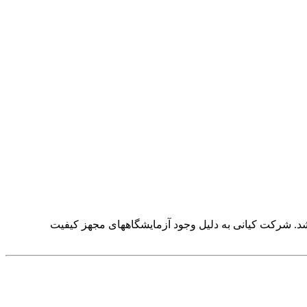
شد. شرکت کیانی به دلیل وجود آزمایشگاههای مجهز کیفیت