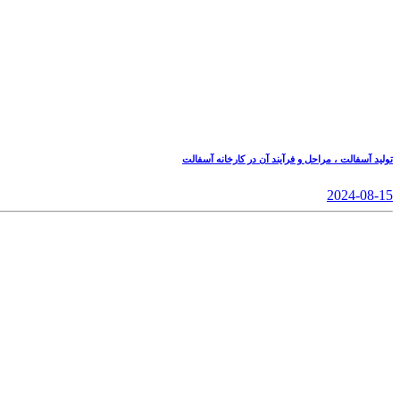
تولید آسفالت ، مراحل و فرآیند آن در کارخانه آسفالت
2024-08-15