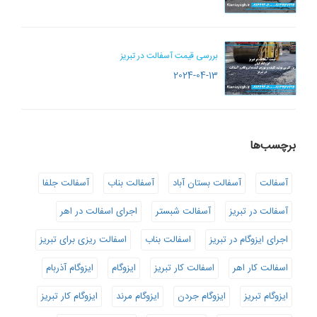
بررسی قیمت آسفالت در تبریز
2024-04-13
برچسب‌ها
آسفالت
آسفالت بستان آباد
آسفالت بناب
آسفالت جلفا
آسفالت در تبریز
آسفالت شبستر
اجرای اسفالت در اهر
اجرای ایزوگام در تبریز
اسفالت بناب
اسفالت ریزی برای تبریز
اسفالت کار اهر
اسفالت کار تبریز
ایزوگام
ایزوگام آذربام
ایزوگام تبریز
ایزوگام جردن
ایزوگام مرند
ایزوگام کار تبریز