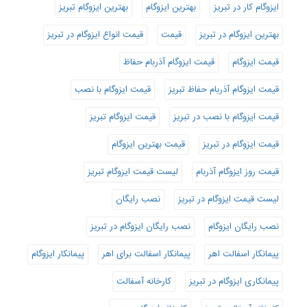
ایزوگام کار در تبریز
بهترین ایزوگام
بهترین ایزوگام تبریز
بهترین ایزوگام در تبریز
قیمت
قیمت انواع ایزوگام در تبریز
قیمت ایزوگام
قیمت ایزوگام آذربام حفاظ
قیمت ایزوگام آذربام حفاظ تبریز
قیمت ایزوگام با نصب
قیمت ایزوگام با نصب در تبریز
قیمت ایزوگام تبریز
قیمت ایزوگام در تبریز
قیمت بهترین ایزوگام
قیمت روز ایزوگام آذربام
لیست قیمت ایزوگام تبریز
لیست قیمت ایزوگام در تبریز
نصب رایگان
نصب رایگان ایزوگام
نصب رایگان ایزوگام در تبریز
پیمانکار اسفالت اهر
پیمانکار اسفالت برای اهر
پیمانکار ایزوگام
پیمانکاری ایزوگام در تبریز
کارخانه آسفالت