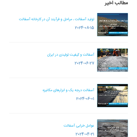
مطالب اخیر
تولید آسفالت ، مراحل و فرآیند آن در کارخانه آسفالت
2024-08-15
آسفالت و کیفیت تولیدی در ایران
2024-06-27
آسفالت درجه یک و ابزارهای مکانیزه
2024-06-01
عوامل خرابی آسفالت
2024-04-21