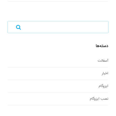
دسته‌ها
آسفالت
اخبار
ایزوگام
نصب ایزوگام