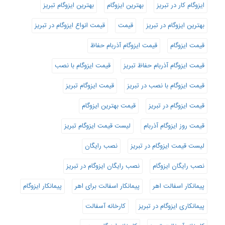
ایزوگام کار در تبریز
بهترین ایزوگام
بهترین ایزوگام تبریز
بهترین ایزوگام در تبریز
قیمت
قیمت انواع ایزوگام در تبریز
قیمت ایزوگام
قیمت ایزوگام آذربام حفاظ
قیمت ایزوگام آذربام حفاظ تبریز
قیمت ایزوگام با نصب
قیمت ایزوگام با نصب در تبریز
قیمت ایزوگام تبریز
قیمت ایزوگام در تبریز
قیمت بهترین ایزوگام
قیمت روز ایزوگام آذربام
لیست قیمت ایزوگام تبریز
لیست قیمت ایزوگام در تبریز
نصب رایگان
نصب رایگان ایزوگام
نصب رایگان ایزوگام در تبریز
پیمانکار اسفالت اهر
پیمانکار اسفالت برای اهر
پیمانکار ایزوگام
پیمانکاری ایزوگام در تبریز
کارخانه آسفالت