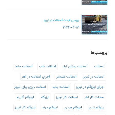
بررسی قیمت آسفالت در تبریز
2024-04-13
برچسب‌ها
آسفالت
آسفالت بستان آباد
آسفالت بناب
آسفالت جلفا
آسفالت در تبریز
آسفالت شبستر
اجرای اسفالت در اهر
اجرای ایزوگام در تبریز
اسفالت بناب
اسفالت ریزی برای تبریز
اسفالت کار اهر
اسفالت کار تبریز
ایزوگام
ایزوگام آذربام
ایزوگام تبریز
ایزوگام جردن
ایزوگام مرند
ایزوگام کار تبریز