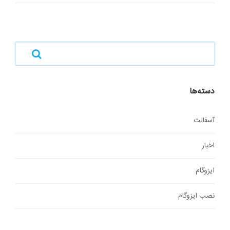
دسته‌ها
آسفالت
اخبار
ایزوگام
نصب ایزوگام