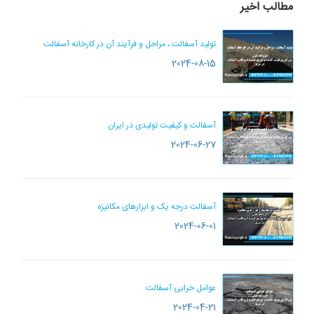
مطالب اخیر
تولید آسفالت ، مراحل و فرآیند آن در کارخانه آسفالت
2024-08-15
آسفالت و کیفیت تولیدی در ایران
2024-06-27
آسفالت درجه یک و ابزارهای مکانیزه
2024-06-01
عوامل خرابی آسفالت
2024-04-21