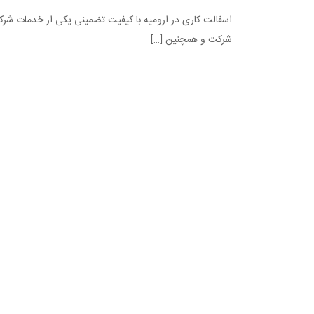
اسفالت کاری در ارومیه با کیفیت تضمینی یکی از خدمات شرکت 
شرکت و همچنین […]