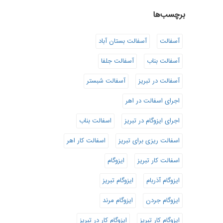
برچسب‌ها
آسفالت
آسفالت بستان آباد
آسفالت بناب
آسفالت جلفا
آسفالت در تبریز
آسفالت شبستر
اجرای اسفالت در اهر
اجرای ایزوگام در تبریز
اسفالت بناب
اسفالت ریزی برای تبریز
اسفالت کار اهر
اسفالت کار تبریز
ایزوگام
ایزوگام آذربام
ایزوگام تبریز
ایزوگام جردن
ایزوگام مرند
ایزوگام کار تبریز
ایزوگام کار در تبریز