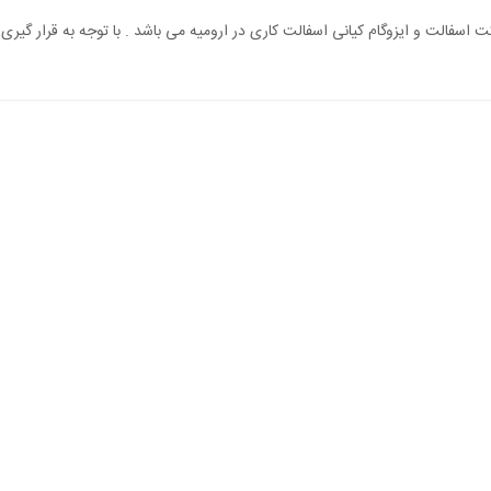
اسفالت و ایزوگام کیانی اسفالت کاری در ارومیه می باشد . با توجه به قرار گیری 