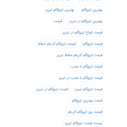
بهترین ایزوگام
بهترین ایزوگام تبریز
بهترین ایزوگام در تبریز
قیمت
قیمت انواع ایزوگام در تبریز
قیمت ایزوگام
قیمت ایزوگام آذربام حفاظ
قیمت ایزوگام آذربام حفاظ تبریز
قیمت ایزوگام با نصب
قیمت ایزوگام با نصب در تبریز
قیمت ایزوگام تبریز
قیمت ایزوگام در تبریز
قیمت بهترین ایزوگام
قیمت روز ایزوگام آذربام
لیست قیمت ایزوگام تبریز