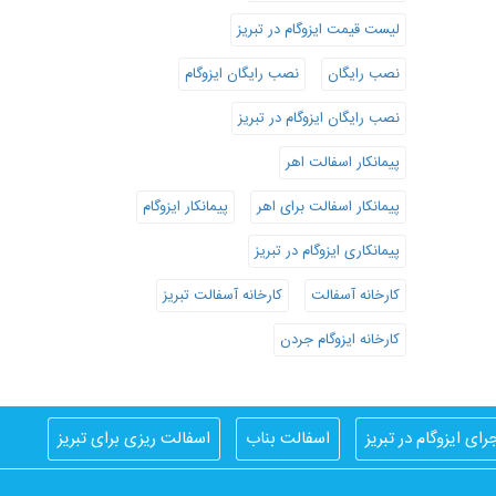
لیست قیمت ایزوگام در تبریز
نصب رایگان
نصب رایگان ایزوگام
نصب رایگان ایزوگام در تبریز
پیمانکار اسفالت اهر
پیمانکار اسفالت برای اهر
پیمانکار ایزوگام
پیمانکاری ایزوگام در تبریز
کارخانه آسفالت
کارخانه آسفالت تبریز
کارخانه ایزوگام جردن
رای ایزوگام در تبریز
اسفالت بناب
اسفالت ریزی برای تبریز
ایزوگام کار در تبریز
بهترین ایزوگام
بهترین ایزوگام تبریز