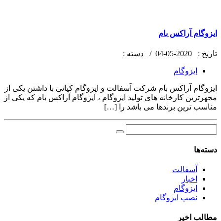
ایزوگام آراکس بام
تاریخ :
2020-05-04 /
دسته :
ایزوگام
ایزوگام آراکس بام شرکت آسفالت و ایزوگام کیانی با داشتن یکی از
مجهرترین کارخانه های تولید ایزوگام ، ایزوگام آراکس بام که یکی از
مناسب ترین برندها می باشد را […]
دسته‌ها
آسفالت
اخبار
ایزوگام
نصب ایزوگام
مطالب اخیر