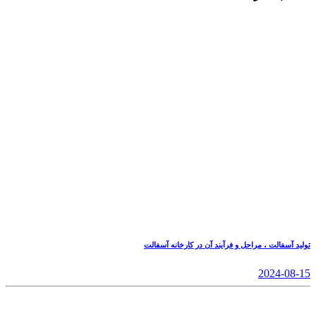
تولید آسفالت ، مراحل و فرآیند آن در کارخانه آسفالت
2024-08-15