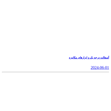
آسفالت درجه یک و ابزارهای مکانیزه
2024-06-01