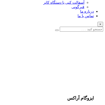
آسفالت کنی با دستگاه کاتر
قیرگونی
درباره ما
تماس با ما
×
ایزوگام آراکس