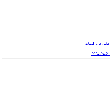
عوامل خرابی آسفالت
2024-04-21