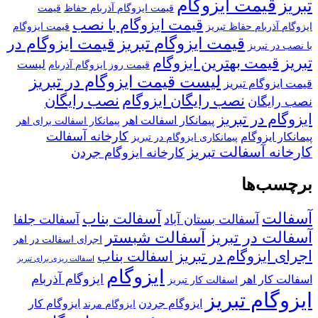
قیمت ایزوگام
تبریز
قیمت ایزوگام آذربام حفاظ
قیمت
قیمت ایزوگام با نصب
ایزوگام آذربام حفاظ تبریز
قیمت ایزوگام
قیمت ایزوگام تبریز
قیمت ایزوگام در
با نصب در تبریز
تبریز
قیمت بهترین ایزوگام
لیست
قیمت روز ایزوگام آذربام
لیست قیمت ایزوگام در تبریز
قیمت ایزوگام تبریز
نصب رایگان ایزوگام
نصب رایگان
نصب رایگان
ایزوگام در تبریز
پیمانکار اسفالت اهر
پیمانکار اسفالت برای اهر
کارخانه آسفالت
پیمانکار ایزوگام
پیمانکاری ایزوگام در تبریز
کارخانه آسفالت تبریز
کارخانه ایزوگام جردن
برچسب‌ها
آسفالت
آسفالت بناب
آسفالت بستان آباد
آسفالت جلفا
آسفالت در تبریز
آسفالت شبستر
اجرای اسفالت در اهر
اجرای ایزوگام در تبریز
اسفالت بناب
اسفالت ریزی برای تبریز
ایزوگام
ایزوگام آذربام
اسفالت کار اهر
اسفالت کار تبریز
ایزوگام تبریز
ایزوگام جردن
ایزوگام کار
ایزوگام مرند