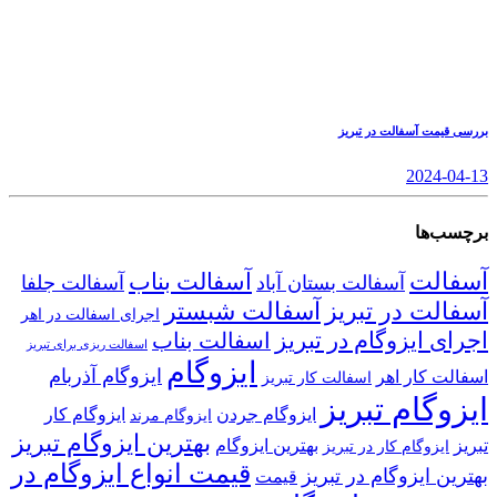
بررسی قیمت آسفالت در تبریز
2024-04-13
برچسب‌ها
آسفالت
آسفالت بناب
آسفالت بستان آباد
آسفالت جلفا
آسفالت در تبریز
آسفالت شبستر
اجرای اسفالت در اهر
اجرای ایزوگام در تبریز
اسفالت بناب
اسفالت ریزی برای تبریز
ایزوگام
ایزوگام آذربام
اسفالت کار اهر
اسفالت کار تبریز
ایزوگام تبریز
ایزوگام جردن
ایزوگام کار
ایزوگام مرند
بهترین ایزوگام تبریز
تبریز
بهترین ایزوگام
ایزوگام کار در تبریز
قیمت انواع ایزوگام در
بهترین ایزوگام در تبریز
قیمت