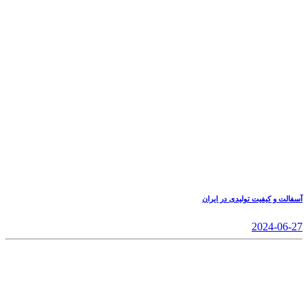
آسفالت و کیفیت تولیدی در ایران
2024-06-27