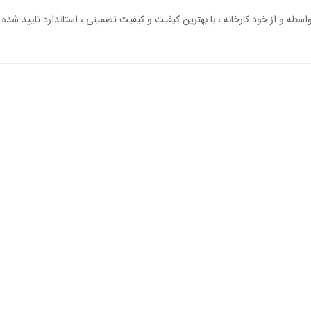
 واسطه و از خود کارخانه ، با بهترین کیفیت و کیفیت تضمینی ، استاندارد تایید شده و