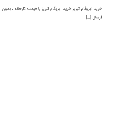
خرید ایزوگام تبریز خرید ایزوگام تبریز با قیمت کارخانه ، بدون
ارسال […]