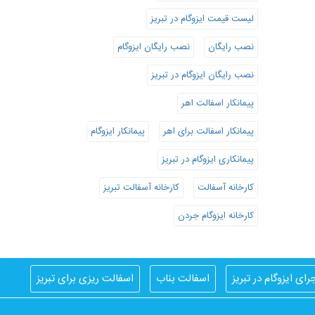
لیست قیمت ایزوگام در تبریز
نصب رایگان
نصب رایگان ایزوگام
نصب رایگان ایزوگام در تبریز
پیمانکار اسفالت اهر
پیمانکار اسفالت برای اهر
پیمانکار ایزوگام
پیمانکاری ایزوگام در تبریز
کارخانه آسفالت
کارخانه آسفالت تبریز
کارخانه ایزوگام جردن
رای ایزوگام در تبریز
اسفالت بناب
اسفالت ریزی برای تبریز
ایزوگام کار در تبریز
بهترین ایزوگام
بهترین ایزوگام تبریز