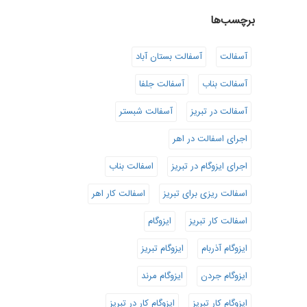
برچسب‌ها
آسفالت
آسفالت بستان آباد
آسفالت بناب
آسفالت جلفا
آسفالت در تبریز
آسفالت شبستر
اجرای اسفالت در اهر
اجرای ایزوگام در تبریز
اسفالت بناب
اسفالت ریزی برای تبریز
اسفالت کار اهر
اسفالت کار تبریز
ایزوگام
ایزوگام آذربام
ایزوگام تبریز
ایزوگام جردن
ایزوگام مرند
ایزوگام کار تبریز
ایزوگام کار در تبریز