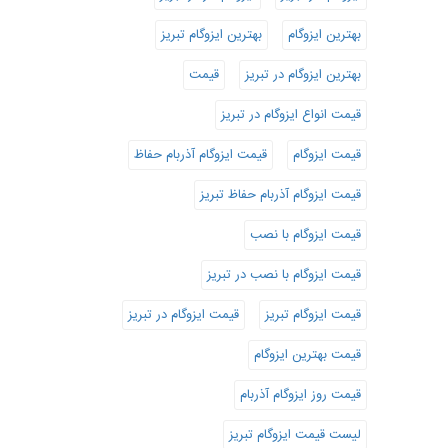
بهترین ایزوگام
بهترین ایزوگام تبریز
بهترین ایزوگام در تبریز
قیمت
قیمت انواع ایزوگام در تبریز
قیمت ایزوگام
قیمت ایزوگام آذربام حفاظ
قیمت ایزوگام آذربام حفاظ تبریز
قیمت ایزوگام با نصب
قیمت ایزوگام با نصب در تبریز
قیمت ایزوگام تبریز
قیمت ایزوگام در تبریز
قیمت بهترین ایزوگام
قیمت روز ایزوگام آذربام
لیست قیمت ایزوگام تبریز