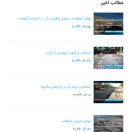
مطالب اخیر
تولید آسفالت ، مراحل و فرآیند آن در کارخانه آسفالت
2024-08-15
آسفالت و کیفیت تولیدی در ایران
2024-06-27
آسفالت درجه یک و ابزارهای مکانیزه
2024-06-01
عوامل خرابی آسفالت
2024-04-21