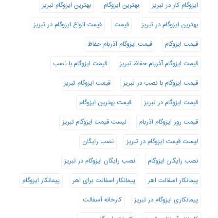
ایزوگام کار در تبریز
بهترین ایزوگام
بهترین ایزوگام تبریز
بهترین ایزوگام در تبریز
قیمت
قیمت انواع ایزوگام در تبریز
قیمت ایزوگام
قیمت ایزوگام آذربام حفاظ
قیمت ایزوگام آذربام حفاظ تبریز
قیمت ایزوگام با نصب
قیمت ایزوگام با نصب در تبریز
قیمت ایزوگام تبریز
قیمت ایزوگام در تبریز
قیمت بهترین ایزوگام
قیمت روز ایزوگام آذربام
لیست قیمت ایزوگام تبریز
لیست قیمت ایزوگام در تبریز
نصب رایگان
نصب رایگان ایزوگام
نصب رایگان ایزوگام در تبریز
پیمانکار اسفالت اهر
پیمانکار اسفالت برای اهر
پیمانکار ایزوگام
پیمانکاری ایزوگام در تبریز
کارخانه آسفالت