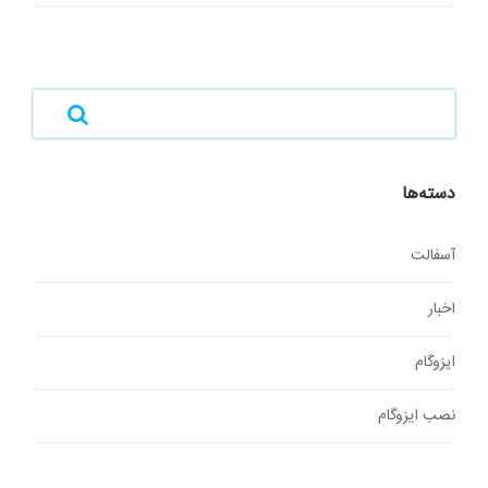
دسته‌ها
آسفالت
اخبار
ایزوگام
نصب ایزوگام