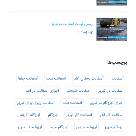
بررسی قیمت آسفالت در تبریز
2024-04-13
برچسب‌ها
آسفالت
آسفالت بستان آباد
آسفالت بناب
آسفالت جلفا
آسفالت در تبریز
آسفالت شبستر
اجرای اسفالت در اهر
اجرای ایزوگام در تبریز
اسفالت بناب
اسفالت ریزی برای تبریز
اسفالت کار اهر
اسفالت کار تبریز
ایزوگام
ایزوگام آذربام
ایزوگام تبریز
ایزوگام جردن
ایزوگام مرند
ایزوگام کار تبریز