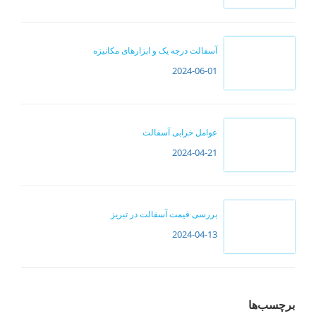
آسفالت درجه یک و ابزارهای مکانیزه
2024-06-01
عوامل خرابی آسفالت
2024-04-21
بررسی قیمت آسفالت در تبریز
2024-04-13
برچسب‌ها