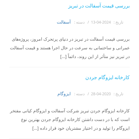
بررسی قیمت آسفالت در تبریز
آسفالت
تاریخ :
2024-04-13 /
دسته :
بررسی قیمت آسفالت در تبریز در دنیای پرتحرک امروز، پروژه‌های
عمرانی و ساختمانی به سرعت در حال اجرا هستند و قیمت آسفالت
در تبریز نیز متأثر از این روند، دائماً […]
کارخانه ایزوگام جردن
ایزوگام
تاریخ :
2020-04-28 /
دسته :
کارخانه ایزوگام جردن تبریز شرکت آسفالت و ایزوگام کیانی مفتخر
است که با در دست داشتن کارخانه ایزوگام جردن بهترین نوع
ایزوگام را تولید و در اختیار مشتریان خود قرار داده […]