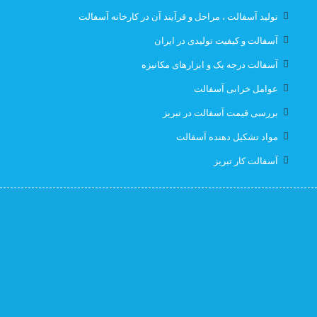
تولید آسفالت ، مراحل و فرآیند آن در کارخانه آسفالت
قیمت ایزوگام با نصب در تبریز
قیمت ایزوگام تبریز
آسفالت و کیفیت تولیدی در ایران
آسفالت درجه یک و ابزارهای مکانیزه
قیمت ایزوگام در تبریز
قیمت بهترین ایزوگام
عوامل خرابی آسفالت
قیمت روز ایزوگام آذربام
لیست قیمت ایزوگام تبریز
بررسی قیمت آسفالت در تبریز
مواد تشکیل دهنده آسفالت
لیست قیمت ایزوگام در تبریز
نصب رایگان
آسفالت کار تبریز
نصب رایگان ایزوگام
نصب رایگان ایزوگام در تبریز
پیمانکار اسفالت اهر
پیمانکار اسفالت برای اهر
پیمانکار ایزوگام
پیمانکاری ایزوگام در تبریز
کارخانه آسفالت
کارخانه آسفالت تبریز
کارخانه ایزوگام جردن