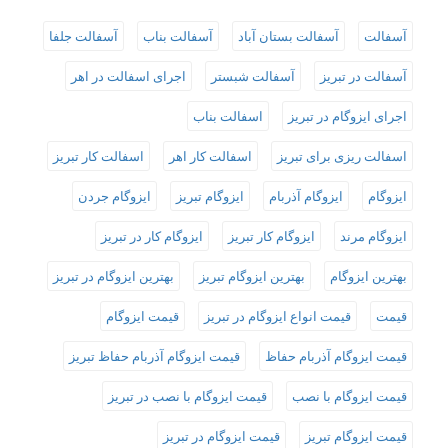
آسفالت
آسفالت بستان آباد
آسفالت بناب
آسفالت جلفا
آسفالت در تبریز
آسفالت شبستر
اجرای اسفالت در اهر
اجرای ایزوگام در تبریز
اسفالت بناب
اسفالت ریزی برای تبریز
اسفالت کار اهر
اسفالت کار تبریز
ایزوگام
ایزوگام آذربام
ایزوگام تبریز
ایزوگام جردن
ایزوگام مرند
ایزوگام کار تبریز
ایزوگام کار در تبریز
بهترین ایزوگام
بهترین ایزوگام تبریز
بهترین ایزوگام در تبریز
قیمت
قیمت انواع ایزوگام در تبریز
قیمت ایزوگام
قیمت ایزوگام آذربام حفاظ
قیمت ایزوگام آذربام حفاظ تبریز
قیمت ایزوگام با نصب
قیمت ایزوگام با نصب در تبریز
قیمت ایزوگام تبریز
قیمت ایزوگام در تبریز