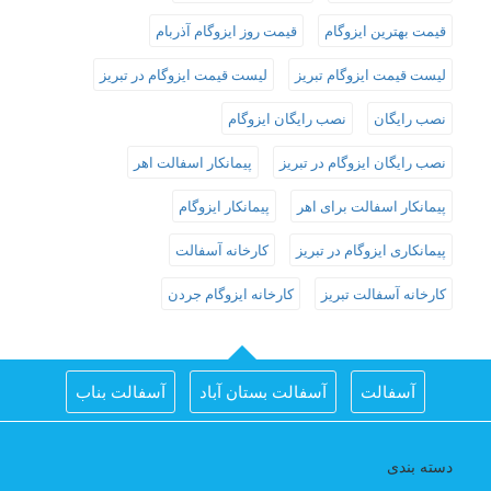
قیمت بهترین ایزوگام
قیمت روز ایزوگام آذربام
لیست قیمت ایزوگام تبریز
لیست قیمت ایزوگام در تبریز
نصب رایگان
نصب رایگان ایزوگام
نصب رایگان ایزوگام در تبریز
پیمانکار اسفالت اهر
پیمانکار اسفالت برای اهر
پیمانکار ایزوگام
پیمانکاری ایزوگام در تبریز
کارخانه آسفالت
کارخانه آسفالت تبریز
کارخانه ایزوگام جردن
آسفالت
آسفالت بستان آباد
آسفالت بناب
آسفالت جلفا
آسفالت در تبریز
آسفالت شبستر
دسته بندی