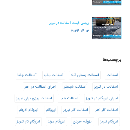
بررسی قیمت آسفالت در تبریز
2024-04-13
برچسب‌ها
آسفالت
آسفالت بستان آباد
آسفالت بناب
آسفالت جلفا
آسفالت در تبریز
آسفالت شبستر
اجرای اسفالت در اهر
اجرای ایزوگام در تبریز
اسفالت بناب
اسفالت ریزی برای تبریز
اسفالت کار اهر
اسفالت کار تبریز
ایزوگام
ایزوگام آذربام
ایزوگام تبریز
ایزوگام جردن
ایزوگام مرند
ایزوگام کار تبریز