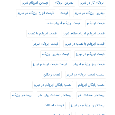
ایزوگام کار در تبریز
بهترین ایزوگام
بهترین ایزوگام تبریز
بهترین ایزوگام در تبریز
قیمت
قیمت انواع ایزوگام در تبریز
قیمت ایزوگام
قیمت ایزوگام آذربام حفاظ
قیمت ایزوگام آذربام حفاظ تبریز
قیمت ایزوگام با نصب
قیمت ایزوگام با نصب در تبریز
قیمت ایزوگام تبریز
قیمت ایزوگام در تبریز
قیمت بهترین ایزوگام
قیمت روز ایزوگام آذربام
لیست قیمت ایزوگام تبریز
لیست قیمت ایزوگام در تبریز
نصب رایگان
نصب رایگان ایزوگام
نصب رایگان ایزوگام در تبریز
پیمانکار اسفالت اهر
پیمانکار اسفالت برای اهر
پیمانکار ایزوگام
پیمانکاری ایزوگام در تبریز
کارخانه آسفالت