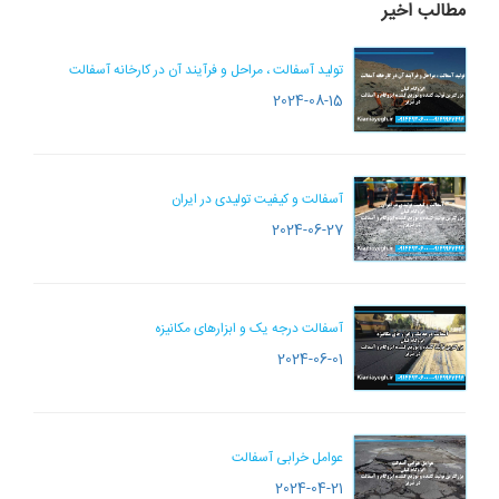
مطالب اخیر
تولید آسفالت ، مراحل و فرآیند آن در کارخانه آسفالت
2024-08-15
آسفالت و کیفیت تولیدی در ایران
2024-06-27
آسفالت درجه یک و ابزارهای مکانیزه
2024-06-01
عوامل خرابی آسفالت
2024-04-21