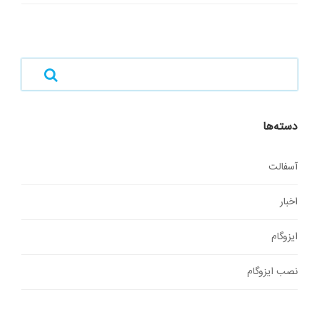
دسته‌ها
آسفالت
اخبار
ایزوگام
نصب ایزوگام