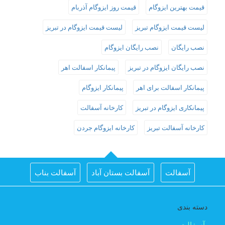
قیمت بهترین ایزوگام
قیمت روز ایزوگام آذربام
لیست قیمت ایزوگام تبریز
لیست قیمت ایزوگام در تبریز
نصب رایگان
نصب رایگان ایزوگام
نصب رایگان ایزوگام در تبریز
پیمانکار اسفالت اهر
پیمانکار اسفالت برای اهر
پیمانکار ایزوگام
پیمانکاری ایزوگام در تبریز
کارخانه آسفالت
کارخانه آسفالت تبریز
کارخانه ایزوگام جردن
آسفالت
آسفالت بستان آباد
آسفالت بناب
آسفالت جلفا
آسفالت در تبریز
آسفالت شبستر
دسته بندی
اجرای اسفالت در اهر
اجرای ایزوگام در تبریز
آسفالت