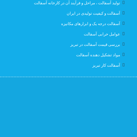
تولید آسفالت ، مراحل و فرآیند آن در کارخانه آسفالت
قیمت ایزوگام با نصب در تبریز
قیمت ایزوگام تبریز
آسفالت و کیفیت تولیدی در ایران
آسفالت درجه یک و ابزارهای مکانیزه
قیمت ایزوگام در تبریز
قیمت بهترین ایزوگام
عوامل خرابی آسفالت
قیمت روز ایزوگام آذربام
لیست قیمت ایزوگام تبریز
بررسی قیمت آسفالت در تبریز
مواد تشکیل دهنده آسفالت
لیست قیمت ایزوگام در تبریز
نصب رایگان
آسفالت کار تبریز
نصب رایگان ایزوگام
نصب رایگان ایزوگام در تبریز
پیمانکار اسفالت اهر
پیمانکار اسفالت برای اهر
پیمانکار ایزوگام
پیمانکاری ایزوگام در تبریز
کارخانه آسفالت
کارخانه آسفالت تبریز
کارخانه ایزوگام جردن