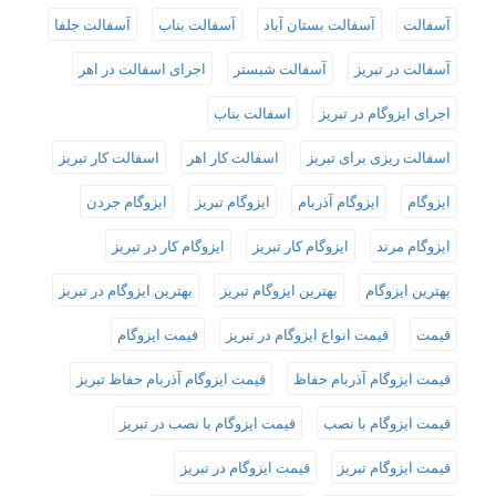
آسفالت
آسفالت بستان آباد
آسفالت بناب
آسفالت جلفا
آسفالت در تبریز
آسفالت شبستر
اجرای اسفالت در اهر
اجرای ایزوگام در تبریز
اسفالت بناب
اسفالت ریزی برای تبریز
اسفالت کار اهر
اسفالت کار تبریز
ایزوگام
ایزوگام آذربام
ایزوگام تبریز
ایزوگام جردن
ایزوگام مرند
ایزوگام کار تبریز
ایزوگام کار در تبریز
بهترین ایزوگام
بهترین ایزوگام تبریز
بهترین ایزوگام در تبریز
قیمت
قیمت انواع ایزوگام در تبریز
قیمت ایزوگام
قیمت ایزوگام آذربام حفاظ
قیمت ایزوگام آذربام حفاظ تبریز
قیمت ایزوگام با نصب
قیمت ایزوگام با نصب در تبریز
قیمت ایزوگام تبریز
قیمت ایزوگام در تبریز