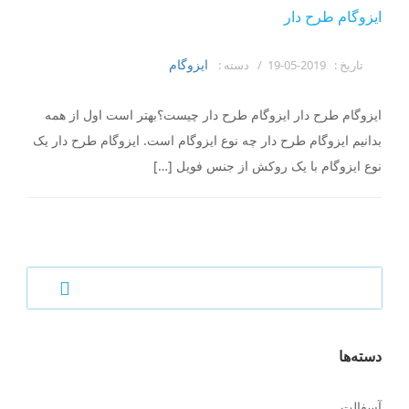
ایزوگام طرح دار
ایزوگام
تاریخ :
2019-05-19 /
دسته :
ایزوگام طرح دار ایزوگام طرح دار چیست؟بهتر است اول از همه
بدانیم ایزوگام طرح دار چه نوع ایزوگام است. ایزوگام طرح دار یک
نوع ایزوگام با یک روکش از جنس فویل […]
دسته‌ها
آسفالت