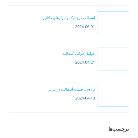
آسفالت درجه یک و ابزارهای مکانیزه
2024-06-01
عوامل خرابی آسفالت
2024-04-21
بررسی قیمت آسفالت در تبریز
2024-04-13
برچسب‌ها