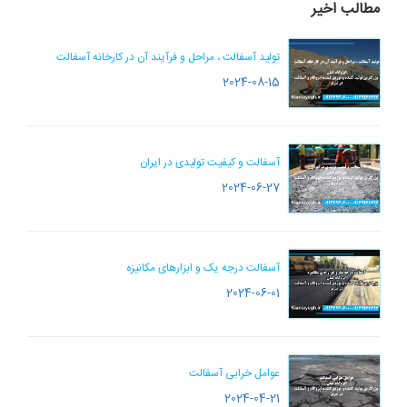
مطالب اخیر
تولید آسفالت ، مراحل و فرآیند آن در کارخانه آسفالت
2024-08-15
آسفالت و کیفیت تولیدی در ایران
2024-06-27
آسفالت درجه یک و ابزارهای مکانیزه
2024-06-01
عوامل خرابی آسفالت
2024-04-21