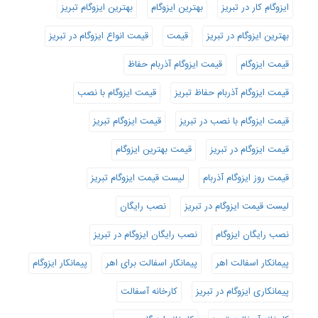
ایزوگام کار در تبریز
بهترین ایزوگام
بهترین ایزوگام تبریز
بهترین ایزوگام در تبریز
قیمت
قیمت انواع ایزوگام در تبریز
قیمت ایزوگام
قیمت ایزوگام آذربام حفاظ
قیمت ایزوگام آذربام حفاظ تبریز
قیمت ایزوگام با نصب
قیمت ایزوگام با نصب در تبریز
قیمت ایزوگام تبریز
قیمت ایزوگام در تبریز
قیمت بهترین ایزوگام
قیمت روز ایزوگام آذربام
لیست قیمت ایزوگام تبریز
لیست قیمت ایزوگام در تبریز
نصب رایگان
نصب رایگان ایزوگام
نصب رایگان ایزوگام در تبریز
پیمانکار اسفالت اهر
پیمانکار اسفالت برای اهر
پیمانکار ایزوگام
پیمانکاری ایزوگام در تبریز
کارخانه آسفالت