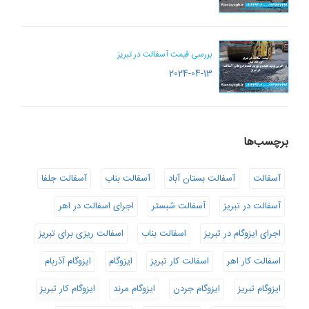
بررسی قیمت آسفالت در تبریز
2024-04-13
برچسب‌ها
آسفالت
آسفالت بستان آباد
آسفالت بناب
آسفالت جلفا
آسفالت در تبریز
آسفالت شبستر
اجرای اسفالت در اهر
اجرای ایزوگام در تبریز
اسفالت بناب
اسفالت ریزی برای تبریز
اسفالت کار اهر
اسفالت کار تبریز
ایزوگام
ایزوگام آذربام
ایزوگام تبریز
ایزوگام جردن
ایزوگام مرند
ایزوگام کار تبریز