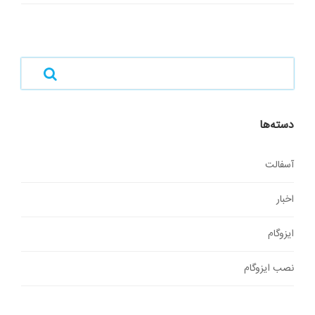
دسته‌ها
آسفالت
اخبار
ایزوگام
نصب ایزوگام