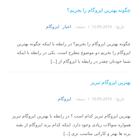
چگونه بهترین ایزوگام را بخریم؟
اخبار
ایزوگام
تاریخ :
2019-05-12 /
دسته :
چگونه بهترین ایزوگام را بخریم؟ در رابطه با اینکه چگونه بهترین
ایزوگام را بخریم دو موضوع مطرح است. یکی در رابطه با اینکه
شما خودتان چقدر در رابطه با ایزوگام از […]
بهترین ایزوگام تبریز
ایزوگام
تاریخ :
2019-05-10 /
دسته :
بهترین ایزوگام تبریز کدام است ؟ در رابطه با بهترین ایزوگام تبریز
همواره سوالات زیادی وجود دارد. اینکه کدام برند ایزوگام از بقیه
برند ها بهتر و کارائی مناسب تری […]