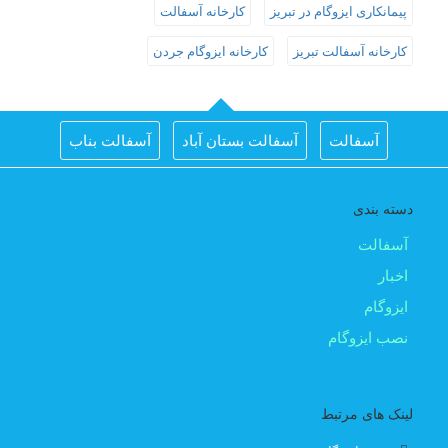
پیمانکاری ایزوگام در تبریز
کارخانه آسفالت
کارخانه آسفالت تبریز
کارخانه ایزوگام جردن
آسفالت
آسفالت بستان آباد
آسفالت بناب
آسفالت جلفا
آسفالت در تبریز
آسفالت شبستر
دسته بندی
اجرای اسفالت در اهر
اجرای ایزوگام در تبریز
آسفالت
اخبار
اسفالت بناب
اسفالت ریزی برای تبریز
ایزوگام
اسفالت کار اهر
اسفالت کار تبریز
ایزوگام
نصب ایزوگام
ایزوگام آذربام
ایزوگام تبریز
ایزوگام جردن
لینک های مرتبط
ایزوگام مرند
ایزوگام کار تبریز
ایزوگام کار در تبریز