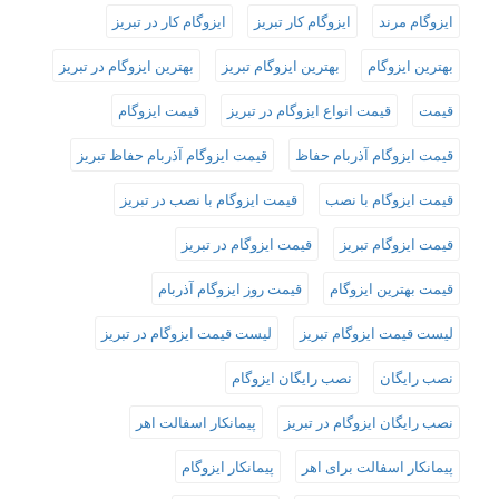
ایزوگام مرند
ایزوگام کار تبریز
ایزوگام کار در تبریز
بهترین ایزوگام
بهترین ایزوگام تبریز
بهترین ایزوگام در تبریز
قیمت
قیمت انواع ایزوگام در تبریز
قیمت ایزوگام
قیمت ایزوگام آذربام حفاظ
قیمت ایزوگام آذربام حفاظ تبریز
قیمت ایزوگام با نصب
قیمت ایزوگام با نصب در تبریز
قیمت ایزوگام تبریز
قیمت ایزوگام در تبریز
قیمت بهترین ایزوگام
قیمت روز ایزوگام آذربام
لیست قیمت ایزوگام تبریز
لیست قیمت ایزوگام در تبریز
نصب رایگان
نصب رایگان ایزوگام
نصب رایگان ایزوگام در تبریز
پیمانکار اسفالت اهر
پیمانکار اسفالت برای اهر
پیمانکار ایزوگام