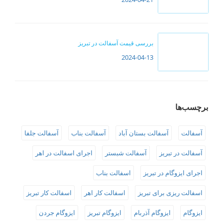
بررسی قیمت آسفالت در تبریز
2024-04-13
برچسب‌ها
آسفالت
آسفالت بستان آباد
آسفالت بناب
آسفالت جلفا
آسفالت در تبریز
آسفالت شبستر
اجرای اسفالت در اهر
اجرای ایزوگام در تبریز
اسفالت بناب
اسفالت ریزی برای تبریز
اسفالت کار اهر
اسفالت کار تبریز
ایزوگام
ایزوگام آذربام
ایزوگام تبریز
ایزوگام جردن