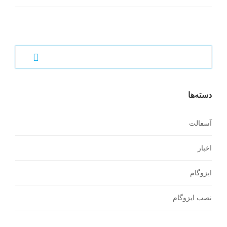
دسته‌ها
آسفالت
اخبار
ایزوگام
نصب ایزوگام