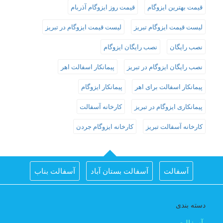
قیمت بهترین ایزوگام
قیمت روز ایزوگام آذربام
لیست قیمت ایزوگام تبریز
لیست قیمت ایزوگام در تبریز
نصب رایگان
نصب رایگان ایزوگام
نصب رایگان ایزوگام در تبریز
پیمانکار اسفالت اهر
پیمانکار اسفالت برای اهر
پیمانکار ایزوگام
پیمانکاری ایزوگام در تبریز
کارخانه آسفالت
کارخانه آسفالت تبریز
کارخانه ایزوگام جردن
آسفالت
آسفالت بستان آباد
آسفالت بناب
آسفالت جلفا
آسفالت در تبریز
آسفالت شبستر
دسته بندی
اجرای اسفالت در اهر
اجرای ایزوگام در تبریز
آسفالت