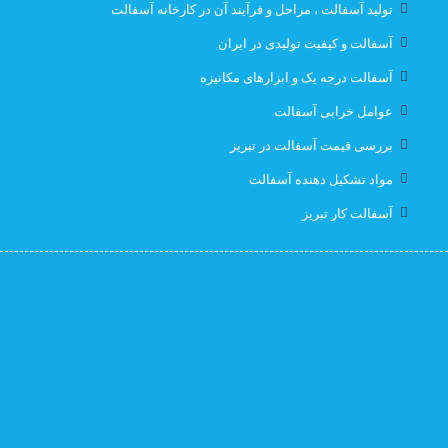
تولید آسفالت ، مراحل و فرآیند آن در کارخانه آسفالت
قیمت ایزوگام با نصب در تبریز
قیمت ایزوگام تبریز
آسفالت و کیفیت تولیدی در ایران
آسفالت درجه یک و ابزارهای مکانیزه
قیمت ایزوگام در تبریز
قیمت بهترین ایزوگام
عوامل خرابی آسفالت
قیمت روز ایزوگام آذربام
لیست قیمت ایزوگام تبریز
بررسی قیمت آسفالت در تبریز
مواد تشکیل دهنده آسفالت
لیست قیمت ایزوگام در تبریز
نصب رایگان
آسفالت کار تبریز
نصب رایگان ایزوگام
نصب رایگان ایزوگام در تبریز
پیمانکار اسفالت اهر
پیمانکار اسفالت برای اهر
پیمانکار ایزوگام
پیمانکاری ایزوگام در تبریز
کارخانه آسفالت
کارخانه آسفالت تبریز
کارخانه ایزوگام جردن