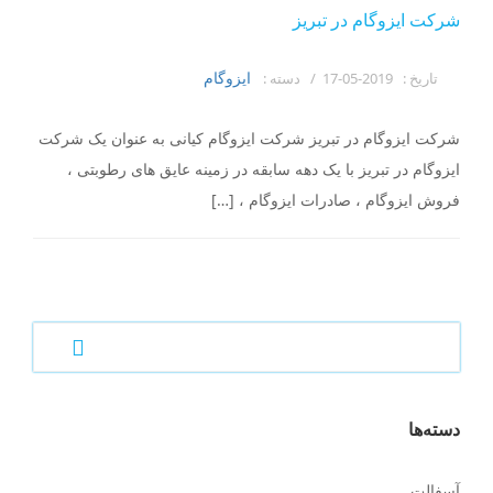
شرکت ایزوگام در تبریز
ایزوگام
تاریخ :
2019-05-17 /
دسته :
شرکت ایزوگام در تبریز شرکت ایزوگام کیانی به عنوان یک شرکت
ایزوگام در تبریز با یک دهه سابقه در زمینه عایق های رطوبتی ،
فروش ایزوگام ، صادرات ایزوگام ، […]
دسته‌ها
آسفالت