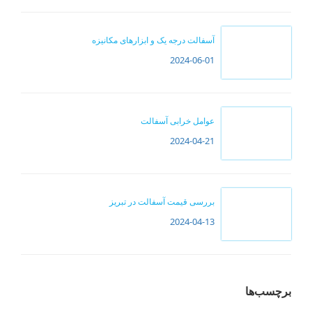
آسفالت درجه یک و ابزارهای مکانیزه
2024-06-01
عوامل خرابی آسفالت
2024-04-21
بررسی قیمت آسفالت در تبریز
2024-04-13
برچسب‌ها