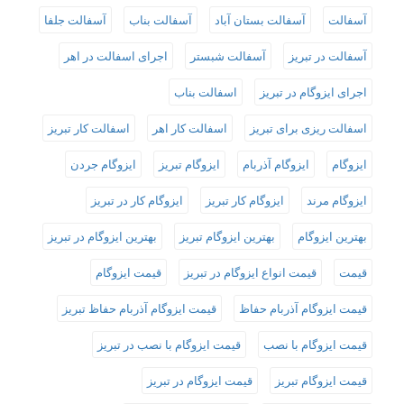
آسفالت
آسفالت بستان آباد
آسفالت بناب
آسفالت جلفا
آسفالت در تبریز
آسفالت شبستر
اجرای اسفالت در اهر
اجرای ایزوگام در تبریز
اسفالت بناب
اسفالت ریزی برای تبریز
اسفالت کار اهر
اسفالت کار تبریز
ایزوگام
ایزوگام آذربام
ایزوگام تبریز
ایزوگام جردن
ایزوگام مرند
ایزوگام کار تبریز
ایزوگام کار در تبریز
بهترین ایزوگام
بهترین ایزوگام تبریز
بهترین ایزوگام در تبریز
قیمت
قیمت انواع ایزوگام در تبریز
قیمت ایزوگام
قیمت ایزوگام آذربام حفاظ
قیمت ایزوگام آذربام حفاظ تبریز
قیمت ایزوگام با نصب
قیمت ایزوگام با نصب در تبریز
قیمت ایزوگام تبریز
قیمت ایزوگام در تبریز