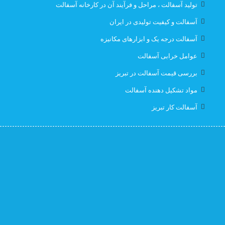
تولید آسفالت ، مراحل و فرآیند آن در کارخانه آسفالت
قیمت ایزوگام با نصب در تبریز
قیمت ایزوگام تبریز
آسفالت و کیفیت تولیدی در ایران
آسفالت درجه یک و ابزارهای مکانیزه
قیمت ایزوگام در تبریز
قیمت بهترین ایزوگام
عوامل خرابی آسفالت
قیمت روز ایزوگام آذربام
لیست قیمت ایزوگام تبریز
بررسی قیمت آسفالت در تبریز
مواد تشکیل دهنده آسفالت
لیست قیمت ایزوگام در تبریز
نصب رایگان
آسفالت کار تبریز
نصب رایگان ایزوگام
نصب رایگان ایزوگام در تبریز
پیمانکار اسفالت اهر
پیمانکار اسفالت برای اهر
پیمانکار ایزوگام
پیمانکاری ایزوگام در تبریز
کارخانه آسفالت
کارخانه آسفالت تبریز
کارخانه ایزوگام جردن