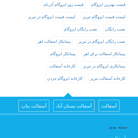
قیمت بهترین ایزوگام
قیمت روز ایزوگام آذربام
لیست قیمت ایزوگام تبریز
لیست قیمت ایزوگام در تبریز
نصب رایگان
نصب رایگان ایزوگام
نصب رایگان ایزوگام در تبریز
پیمانکار اسفالت اهر
پیمانکار اسفالت برای اهر
پیمانکار ایزوگام
پیمانکاری ایزوگام در تبریز
کارخانه آسفالت
کارخانه آسفالت تبریز
کارخانه ایزوگام جردن
آسفالت
آسفالت بستان آباد
آسفالت بناب
آسفالت جلفا
آسفالت در تبریز
آسفالت شبستر
دسته بندی
اجرای اسفالت در اهر
اجرای ایزوگام در تبریز
آسفالت