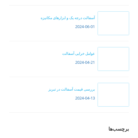
آسفالت درجه یک و ابزارهای مکانیزه
2024-06-01
عوامل خرابی آسفالت
2024-04-21
بررسی قیمت آسفالت در تبریز
2024-04-13
برچسب‌ها