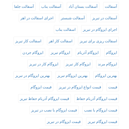
آسفالت
آسفالت بستان آباد
آسفالت بناب
آسفالت جلفا
آسفالت در تبریز
آسفالت شبستر
اجرای اسفالت در اهر
اجرای ایزوگام در تبریز
اسفالت بناب
اسفالت ریزی برای تبریز
اسفالت کار اهر
اسفالت کار تبریز
ایزوگام
ایزوگام آذربام
ایزوگام تبریز
ایزوگام جردن
ایزوگام مرند
ایزوگام کار تبریز
ایزوگام کار در تبریز
بهترین ایزوگام
بهترین ایزوگام تبریز
بهترین ایزوگام در تبریز
قیمت
قیمت انواع ایزوگام در تبریز
قیمت ایزوگام
قیمت ایزوگام آذربام حفاظ
قیمت ایزوگام آذربام حفاظ تبریز
قیمت ایزوگام با نصب
قیمت ایزوگام با نصب در تبریز
قیمت ایزوگام تبریز
قیمت ایزوگام در تبریز