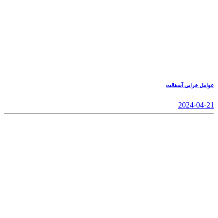
عوامل خرابی آسفالت
2024-04-21