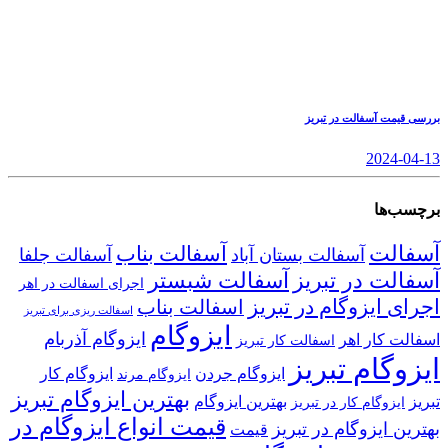
بررسی قیمت آسفالت در تبریز
2024-04-13
برچسب‌ها
آسفالت
آسفالت بناب
آسفالت بستان آباد
آسفالت جلفا
آسفالت در تبریز
آسفالت شبستر
اجرای اسفالت در اهر
اجرای ایزوگام در تبریز
اسفالت بناب
اسفالت ریزی برای تبریز
ایزوگام
ایزوگام آذربام
اسفالت کار اهر
اسفالت کار تبریز
ایزوگام تبریز
ایزوگام جردن
ایزوگام کار
ایزوگام مرند
بهترین ایزوگام تبریز
تبریز
بهترین ایزوگام
ایزوگام کار در تبریز
قیمت انواع ایزوگام در
بهترین ایزوگام در تبریز
قیمت