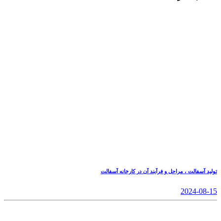
تولید آسفالت ، مراحل و فرآیند آن در کارخانه آسفالت
2024-08-15