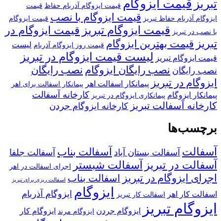
قیمت ایزوگام
تبریز
قیمت ایزوگام آذربام حفاظ
قیمت
قیمت ایزوگام با نصب
ایزوگام آذربام حفاظ تبریز
قیمت ایزوگام
قیمت ایزوگام تبریز
قیمت ایزوگام در
با نصب در تبریز
تبریز
قیمت بهترین ایزوگام
لیست
قیمت روز ایزوگام آذربام
لیست قیمت ایزوگام در تبریز
قیمت ایزوگام تبریز
نصب رایگان ایزوگام
نصب رایگان
نصب رایگان
ایزوگام در تبریز
پیمانکار اسفالت اهر
پیمانکار اسفالت برای اهر
کارخانه آسفالت
پیمانکار ایزوگام
پیمانکاری ایزوگام در تبریز
کارخانه آسفالت تبریز
کارخانه ایزوگام جردن
برچسب‌ها
آسفالت
آسفالت بناب
آسفالت بستان آباد
آسفالت جلفا
آسفالت در تبریز
آسفالت شبستر
اجرای اسفالت در اهر
اجرای ایزوگام در تبریز
اسفالت بناب
اسفالت ریزی برای تبریز
ایزوگام
ایزوگام آذربام
اسفالت کار اهر
اسفالت کار تبریز
ایزوگام تبریز
ایزوگام جردن
ایزوگام کار
ایزوگام مرند