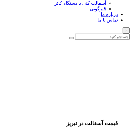
آسفالت کنی با دستگاه کاتر
قیرگونی
درباره ما
تماس با ما
×
قیمت آسفالت در تبریز