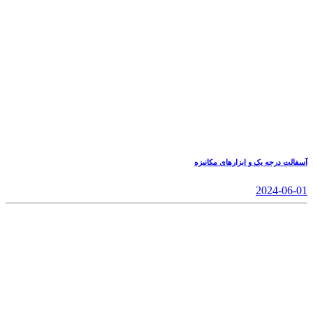
آسفالت درجه یک و ابزارهای مکانیزه
2024-06-01