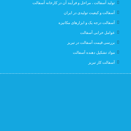
تولید آسفالت ، مراحل و فرآیند آن در کارخانه آسفالت
قیمت ایزوگام با نصب در تبریز
قیمت ایزوگام تبریز
آسفالت و کیفیت تولیدی در ایران
آسفالت درجه یک و ابزارهای مکانیزه
قیمت ایزوگام در تبریز
قیمت بهترین ایزوگام
عوامل خرابی آسفالت
قیمت روز ایزوگام آذربام
لیست قیمت ایزوگام تبریز
بررسی قیمت آسفالت در تبریز
مواد تشکیل دهنده آسفالت
لیست قیمت ایزوگام در تبریز
نصب رایگان
آسفالت کار تبریز
نصب رایگان ایزوگام
نصب رایگان ایزوگام در تبریز
پیمانکار اسفالت اهر
پیمانکار اسفالت برای اهر
پیمانکار ایزوگام
پیمانکاری ایزوگام در تبریز
کارخانه آسفالت
کارخانه آسفالت تبریز
کارخانه ایزوگام جردن