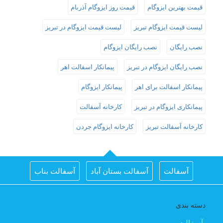
قیمت بهترین ایزوگام
قیمت روز ایزوگام آذربام
لیست قیمت ایزوگام تبریز
لیست قیمت ایزوگام در تبریز
نصب رایگان
نصب رایگان ایزوگام
نصب رایگان ایزوگام در تبریز
پیمانکار اسفالت اهر
پیمانکار اسفالت برای اهر
پیمانکار ایزوگام
پیمانکاری ایزوگام در تبریز
کارخانه آسفالت
کارخانه آسفالت تبریز
کارخانه ایزوگام جردن
آسفالت
آسفالت بستان آباد
آسفالت بناب
آسفالت جلفا
آسفالت در تبریز
آسفالت شبستر
دسته بندی
اجرای اسفالت در اهر
اجرای ایزوگام در تبریز
آسفالت