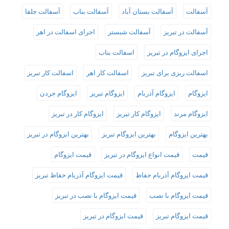
آسفالت
آسفالت بستان آباد
آسفالت بناب
آسفالت جلفا
آسفالت در تبریز
آسفالت شبستر
اجرای اسفالت در اهر
اجرای ایزوگام در تبریز
اسفالت بناب
اسفالت ریزی برای تبریز
اسفالت کار اهر
اسفالت کار تبریز
ایزوگام
ایزوگام آذربام
ایزوگام تبریز
ایزوگام جردن
ایزوگام مرند
ایزوگام کار تبریز
ایزوگام کار در تبریز
بهترین ایزوگام
بهترین ایزوگام تبریز
بهترین ایزوگام در تبریز
قیمت
قیمت انواع ایزوگام در تبریز
قیمت ایزوگام
قیمت ایزوگام آذربام حفاظ
قیمت ایزوگام آذربام حفاظ تبریز
قیمت ایزوگام با نصب
قیمت ایزوگام با نصب در تبریز
قیمت ایزوگام تبریز
قیمت ایزوگام در تبریز