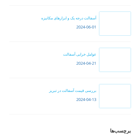
آسفالت درجه یک و ابزارهای مکانیزه
2024-06-01
عوامل خرابی آسفالت
2024-04-21
بررسی قیمت آسفالت در تبریز
2024-04-13
برچسب‌ها