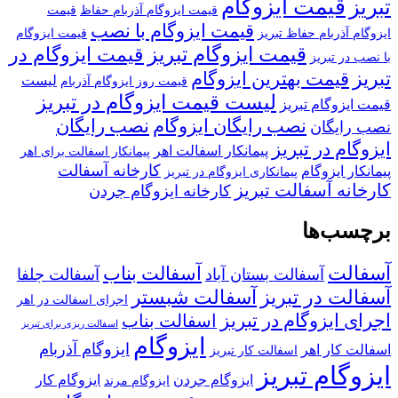
قیمت ایزوگام
تبریز
قیمت ایزوگام آذربام حفاظ
قیمت
قیمت ایزوگام با نصب
ایزوگام آذربام حفاظ تبریز
قیمت ایزوگام
قیمت ایزوگام تبریز
قیمت ایزوگام در
با نصب در تبریز
تبریز
قیمت بهترین ایزوگام
لیست
قیمت روز ایزوگام آذربام
لیست قیمت ایزوگام در تبریز
قیمت ایزوگام تبریز
نصب رایگان ایزوگام
نصب رایگان
نصب رایگان
ایزوگام در تبریز
پیمانکار اسفالت اهر
پیمانکار اسفالت برای اهر
کارخانه آسفالت
پیمانکار ایزوگام
پیمانکاری ایزوگام در تبریز
کارخانه آسفالت تبریز
کارخانه ایزوگام جردن
برچسب‌ها
آسفالت
آسفالت بناب
آسفالت بستان آباد
آسفالت جلفا
آسفالت در تبریز
آسفالت شبستر
اجرای اسفالت در اهر
اجرای ایزوگام در تبریز
اسفالت بناب
اسفالت ریزی برای تبریز
ایزوگام
ایزوگام آذربام
اسفالت کار اهر
اسفالت کار تبریز
ایزوگام تبریز
ایزوگام جردن
ایزوگام کار
ایزوگام مرند