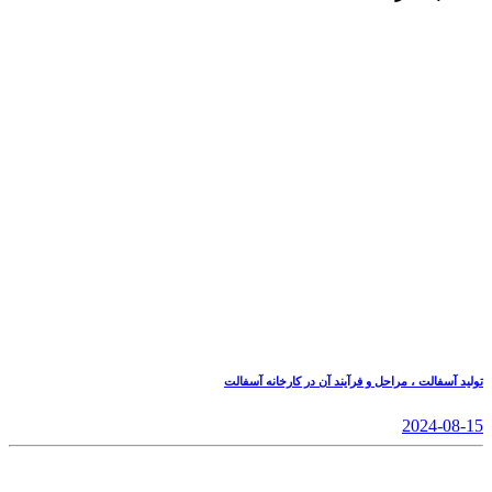
تولید آسفالت ، مراحل و فرآیند آن در کارخانه آسفالت
2024-08-15