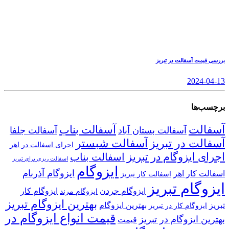
بررسی قیمت آسفالت در تبریز
2024-04-13
برچسب‌ها
آسفالت
آسفالت بناب
آسفالت بستان آباد
آسفالت جلفا
آسفالت در تبریز
آسفالت شبستر
اجرای اسفالت در اهر
اجرای ایزوگام در تبریز
اسفالت بناب
اسفالت ریزی برای تبریز
ایزوگام
ایزوگام آذربام
اسفالت کار اهر
اسفالت کار تبریز
ایزوگام تبریز
ایزوگام جردن
ایزوگام کار
ایزوگام مرند
بهترین ایزوگام تبریز
تبریز
بهترین ایزوگام
ایزوگام کار در تبریز
قیمت انواع ایزوگام در
بهترین ایزوگام در تبریز
قیمت