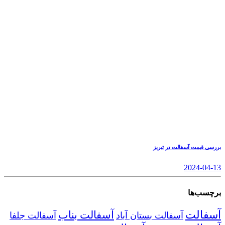
بررسی قیمت آسفالت در تبریز
2024-04-13
برچسب‌ها
آسفالت
آسفالت بناب
آسفالت بستان آباد
آسفالت جلفا