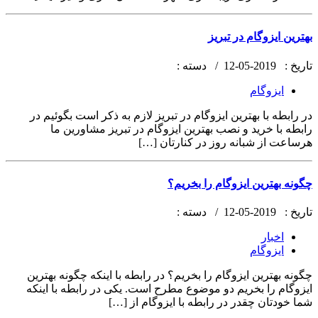
بهترین ایزوگام در تبریز
تاریخ :
2019-05-12 /
دسته :
ایزوگام
در رابطه با بهترین ایزوگام در تبریز لازم به ذکر است بگوئیم در
رابطه با خرید و نصب بهترین ایزوگام در تبریز مشاورین ما
هرساعت از شبانه روز در کنارتان […]
چگونه بهترین ایزوگام را بخریم؟
تاریخ :
2019-05-12 /
دسته :
اخبار
ایزوگام
چگونه بهترین ایزوگام را بخریم؟ در رابطه با اینکه چگونه بهترین
ایزوگام را بخریم دو موضوع مطرح است. یکی در رابطه با اینکه
شما خودتان چقدر در رابطه با ایزوگام از […]