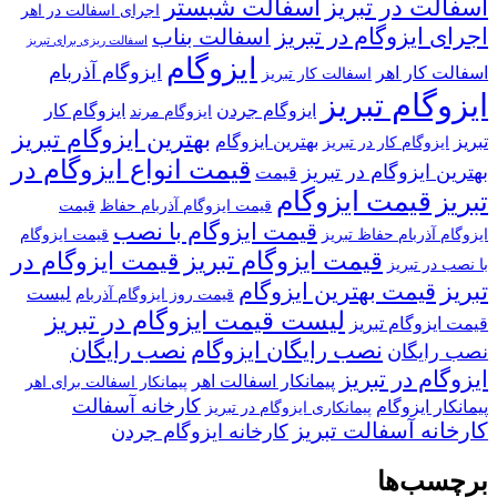
آسفالت در تبریز
آسفالت شبستر
اجرای اسفالت در اهر
اجرای ایزوگام در تبریز
اسفالت بناب
اسفالت ریزی برای تبریز
ایزوگام
ایزوگام آذربام
اسفالت کار اهر
اسفالت کار تبریز
ایزوگام تبریز
ایزوگام جردن
ایزوگام کار
ایزوگام مرند
بهترین ایزوگام تبریز
تبریز
بهترین ایزوگام
ایزوگام کار در تبریز
قیمت انواع ایزوگام در
بهترین ایزوگام در تبریز
قیمت
قیمت ایزوگام
تبریز
قیمت ایزوگام آذربام حفاظ
قیمت
قیمت ایزوگام با نصب
ایزوگام آذربام حفاظ تبریز
قیمت ایزوگام
قیمت ایزوگام تبریز
قیمت ایزوگام در
با نصب در تبریز
تبریز
قیمت بهترین ایزوگام
لیست
قیمت روز ایزوگام آذربام
لیست قیمت ایزوگام در تبریز
قیمت ایزوگام تبریز
نصب رایگان ایزوگام
نصب رایگان
نصب رایگان
ایزوگام در تبریز
پیمانکار اسفالت اهر
پیمانکار اسفالت برای اهر
کارخانه آسفالت
پیمانکار ایزوگام
پیمانکاری ایزوگام در تبریز
کارخانه آسفالت تبریز
کارخانه ایزوگام جردن
برچسب‌ها