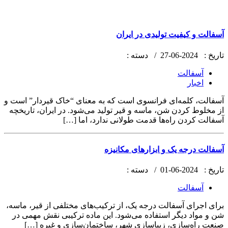
آسفالت و کیفیت تولیدی در ایران
تاریخ :
2024-06-27 /
دسته :
آسفالت
اخبار
آسفالت، کلمه‌ای فرانسوی است که به معنای “خاک قیردار” است و
از مخلوط کردن شن، ماسه و قیر تولید می‌شود. در ایران، تاریخچه
آسفالت کردن راه‌ها قدمت طولانی ندارد، اما […]
آسفالت درجه یک و ابزارهای مکانیزه
تاریخ :
2024-06-01 /
دسته :
آسفالت
برای اجرای آسفالت درجه یک، از ترکیب‌های مختلفی از قیر، ماسه،
شن و مواد دیگر استفاده می‌شود. این ماده ترکیبی نقش مهمی در
صنعت راه‌سازی، زیباسازی شهر، ساختمان‌سازی و غیره […]