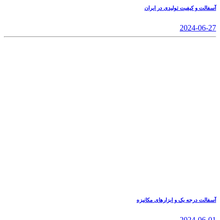
آسفالت و کیفیت تولیدی در ایران
2024-06-27
آسفالت درجه یک و ابزارهای مکانیزه
2024-06-01