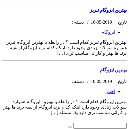
بهترین ایزوگام تبریز
تاریخ :
2019-05-10 /
دسته :
ایزوگام
بهترین ایزوگام تبریز کدام است ؟ در رابطه با بهترین ایزوگام تبریز
همواره سوالات زیادی وجود دارد. اینکه کدام برند ایزوگام از بقیه
برند ها بهتر و کارائی مناسب تری […]
بهترین ایزوگام
تاریخ :
2019-05-10 /
دسته :
اخبار
بهترین ایزوگام کدام است ؟ در رابطه با بهترین ایزوگام همواره
سوالات زیادی وجود دارد.اینکه کدام برند ایزوگام از بقیه برند ها بهتر
و کارائی مناسب تری دارد یک مسئله […]