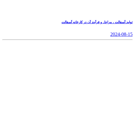
تولید آسفالت ، مراحل و فرآیند آن در کارخانه آسفالت
2024-08-15