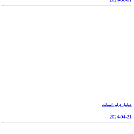
عوامل خرابی آسفالت
2024-04-21