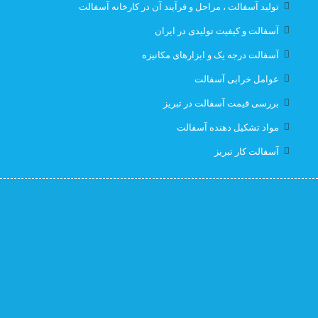
تولید آسفالت ، مراحل و فرآیند آن در کارخانه آسفالت
قیمت ایزوگام با نصب در تبریز
قیمت ایزوگام تبریز
آسفالت و کیفیت تولیدی در ایران
آسفالت درجه یک و ابزارهای مکانیزه
قیمت ایزوگام در تبریز
قیمت بهترین ایزوگام
عوامل خرابی آسفالت
قیمت روز ایزوگام آذربام
لیست قیمت ایزوگام تبریز
بررسی قیمت آسفالت در تبریز
مواد تشکیل دهنده آسفالت
لیست قیمت ایزوگام در تبریز
نصب رایگان
آسفالت کار تبریز
نصب رایگان ایزوگام
نصب رایگان ایزوگام در تبریز
پیمانکار اسفالت اهر
پیمانکار اسفالت برای اهر
پیمانکار ایزوگام
پیمانکاری ایزوگام در تبریز
کارخانه آسفالت
کارخانه آسفالت تبریز
کارخانه ایزوگام جردن