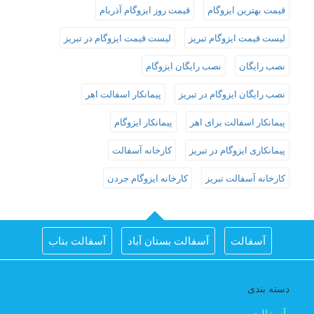
قیمت بهترین ایزوگام
قیمت روز ایزوگام آذربام
لیست قیمت ایزوگام تبریز
لیست قیمت ایزوگام در تبریز
نصب رایگان
نصب رایگان ایزوگام
نصب رایگان ایزوگام در تبریز
پیمانکار اسفالت اهر
پیمانکار اسفالت برای اهر
پیمانکار ایزوگام
پیمانکاری ایزوگام در تبریز
کارخانه آسفالت
کارخانه آسفالت تبریز
کارخانه ایزوگام جردن
آسفالت
آسفالت بستان آباد
آسفالت بناب
آسفالت جلفا
آسفالت در تبریز
آسفالت شبستر
دسته بندی
اجرای اسفالت در اهر
اجرای ایزوگام در تبریز
آسفالت