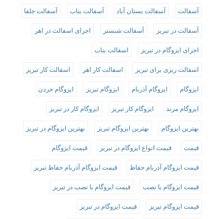
آسفالت
آسفالت بستان آباد
آسفالت بناب
آسفالت جلفا
آسفالت در تبریز
آسفالت شبستر
اجرای اسفالت در اهر
اجرای ایزوگام در تبریز
اسفالت بناب
اسفالت ریزی برای تبریز
اسفالت کار اهر
اسفالت کار تبریز
ایزوگام
ایزوگام آذربام
ایزوگام تبریز
ایزوگام جردن
ایزوگام مرند
ایزوگام کار تبریز
ایزوگام کار در تبریز
بهترین ایزوگام
بهترین ایزوگام تبریز
بهترین ایزوگام در تبریز
قیمت
قیمت انواع ایزوگام در تبریز
قیمت ایزوگام
قیمت ایزوگام آذربام حفاظ
قیمت ایزوگام آذربام حفاظ تبریز
قیمت ایزوگام با نصب
قیمت ایزوگام با نصب در تبریز
قیمت ایزوگام تبریز
قیمت ایزوگام در تبریز