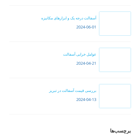
آسفالت درجه یک و ابزارهای مکانیزه
2024-06-01
عوامل خرابی آسفالت
2024-04-21
بررسی قیمت آسفالت در تبریز
2024-04-13
برچسب‌ها