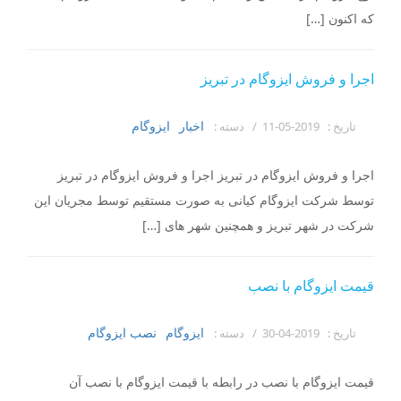
که اکنون […]
اجرا و فروش ایزوگام در تبریز
اخبار
ایزوگام
تاریخ :
2019-05-11 /
دسته :
اجرا و فروش ایزوگام در تبریز اجرا و فروش ایزوگام در تبریز
توسط شرکت ایزوگام کیانی به صورت مستقیم توسط مجریان این
شرکت در شهر تبریز و همچنین شهر های […]
قیمت ایزوگام با نصب
ایزوگام
نصب ایزوگام
تاریخ :
2019-04-30 /
دسته :
قیمت ایزوگام با نصب در رابطه با قیمت ایزوگام با نصب آن