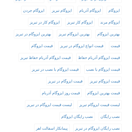
ایزوگام
ایزوگام آذربام
ایزوگام تبریز
ایزوگام جردن
ایزوگام مرند
ایزوگام کار تبریز
ایزوگام کار در تبریز
بهترین ایزوگام
بهترین ایزوگام تبریز
بهترین ایزوگام در تبریز
قیمت
قیمت انواع ایزوگام در تبریز
قیمت ایزوگام
قیمت ایزوگام آذربام حفاظ
قیمت ایزوگام آذربام حفاظ تبریز
قیمت ایزوگام با نصب
قیمت ایزوگام با نصب در تبریز
قیمت ایزوگام تبریز
قیمت ایزوگام در تبریز
قیمت بهترین ایزوگام
قیمت روز ایزوگام آذربام
لیست قیمت ایزوگام تبریز
لیست قیمت ایزوگام در تبریز
نصب رایگان
نصب رایگان ایزوگام
نصب رایگان ایزوگام در تبریز
پیمانکار اسفالت اهر