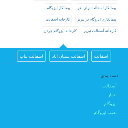
پیمانکار اسفالت برای اهر
پیمانکار ایزوگام
پیمانکاری ایزوگام در تبریز
کارخانه آسفالت
کارخانه آسفالت تبریز
کارخانه ایزوگام جردن
آسفالت
آسفالت بستان آباد
آسفالت بناب
آسفالت جلفا
آسفالت در تبریز
آسفالت شبستر
دسته بندی
اجرای اسفالت در اهر
اجرای ایزوگام در تبریز
آسفالت
اخبار
اسفالت بناب
اسفالت ریزی برای تبریز
ایزوگام
اسفالت کار اهر
اسفالت کار تبریز
ایزوگام
نصب ایزوگام
ایزوگام آذربام
ایزوگام تبریز
ایزوگام جردن