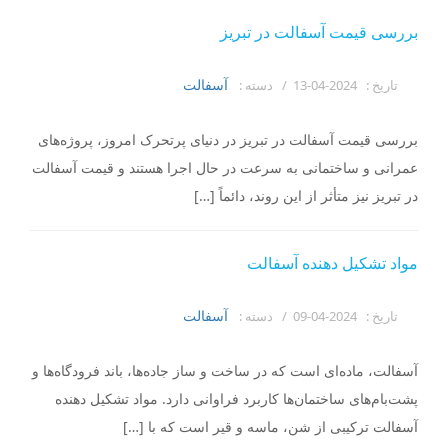
بررسی قیمت آسفالت در تبریز
آسفالت
تاریخ :
2024-04-13 /
دسته :
بررسی قیمت آسفالت در تبریز در دنیای پرتحرک امروز، پروژه‌های
عمرانی و ساختمانی به سرعت در حال اجرا هستند و قیمت آسفالت
در تبریز نیز متأثر از این روند، دائماً […]
مواد تشکیل دهنده آسفالت
آسفالت
تاریخ :
2024-04-09 /
دسته :
آسفالت، ماده‌ای است که در ساخت و ساز جاده‌ها، باند فرودگاه‌ها و
پشت‌بام‌های ساختمان‌ها کاربرد فراوانی دارد. مواد تشکیل دهنده
آسفالت ترکیبی از شن، ماسه و قیر است که با […]