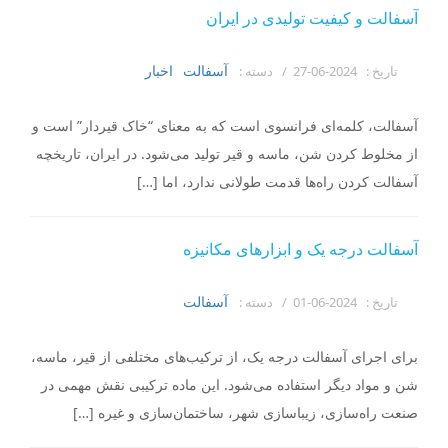
آسفالت و کیفیت تولیدی در ایران
آسفالت
اخبار
تاریخ :
2024-06-27 /
دسته :
آسفالت، کلمه‌ای فرانسوی است که به معنای “خاک قیردار” است و
از مخلوط کردن شن، ماسه و قیر تولید می‌شود. در ایران، تاریخچه
آسفالت کردن راه‌ها قدمت طولانی ندارد، اما […]
آسفالت درجه یک و ابزارهای مکانیزه
آسفالت
تاریخ :
2024-06-01 /
دسته :
برای اجرای آسفالت درجه یک، از ترکیب‌های مختلفی از قیر، ماسه،
شن و مواد دیگر استفاده می‌شود. این ماده ترکیبی نقش مهمی در
صنعت راه‌سازی، زیباسازی شهر، ساختمان‌سازی و غیره […]