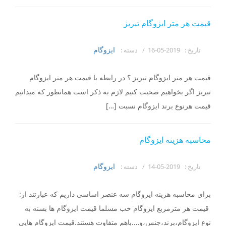
قیمت هر متر ایزوگام تبریز
ایزوگام
تاریخ :
2019-05-16 /
دسته :
قیمت هر متر ایزوگام تبریز ؟ در رابطه با قیمت هر متر ایزوگام
تبریز اگر بخواهیم صحبت کنیم لازم به ذکر است همانطور که میدانیم
قیمت هرنوع برند ایزوگام نسبت […]
محاسبه هزینه ایزوگام
ایزوگام
تاریخ :
2019-05-14 /
دسته :
برای محاسبه هزینه ایزوگام سه عنصر اساسی داریم که عبارتند از:
قیمت هر مترمربع ایزوگام خب مسلما قیمت ایزوگام ها بسنه به
نوع ایزوگام،برند،جنس،و….باهم متفاوت هستند.قیمت ایزوگام هایی