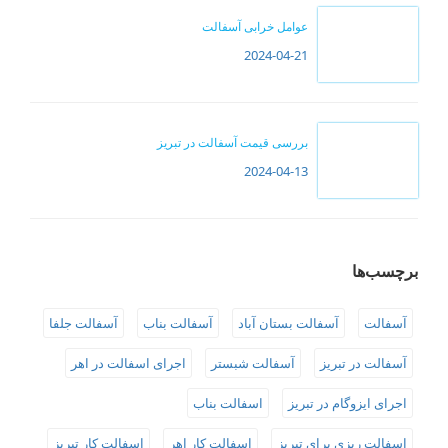
عوامل خرابی آسفالت
2024-04-21
بررسی قیمت آسفالت در تبریز
2024-04-13
برچسب‌ها
آسفالت
آسفالت بستان آباد
آسفالت بناب
آسفالت جلفا
آسفالت در تبریز
آسفالت شبستر
اجرای اسفالت در اهر
اجرای ایزوگام در تبریز
اسفالت بناب
اسفالت ریزی برای تبریز
اسفالت کار اهر
اسفالت کار تبریز