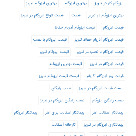
ایزوگام کار در تبریز
بهترین ایزوگام
بهترین ایزوگام تبریز
بهترین ایزوگام در تبریز
قیمت
قیمت انواع ایزوگام در تبریز
قیمت ایزوگام
قیمت ایزوگام آذربام حفاظ
قیمت ایزوگام آذربام حفاظ تبریز
قیمت ایزوگام با نصب
قیمت ایزوگام با نصب در تبریز
قیمت ایزوگام تبریز
قیمت ایزوگام در تبریز
قیمت بهترین ایزوگام
قیمت روز ایزوگام آذربام
لیست قیمت ایزوگام تبریز
لیست قیمت ایزوگام در تبریز
نصب رایگان
نصب رایگان ایزوگام
نصب رایگان ایزوگام در تبریز
پیمانکار اسفالت اهر
پیمانکار اسفالت برای اهر
پیمانکار ایزوگام
پیمانکاری ایزوگام در تبریز
کارخانه آسفالت