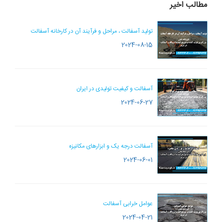
مطالب اخیر
تولید آسفالت ، مراحل و فرآیند آن در کارخانه آسفالت
2024-08-15
آسفالت و کیفیت تولیدی در ایران
2024-06-27
آسفالت درجه یک و ابزارهای مکانیزه
2024-06-01
عوامل خرابی آسفالت
2024-04-21