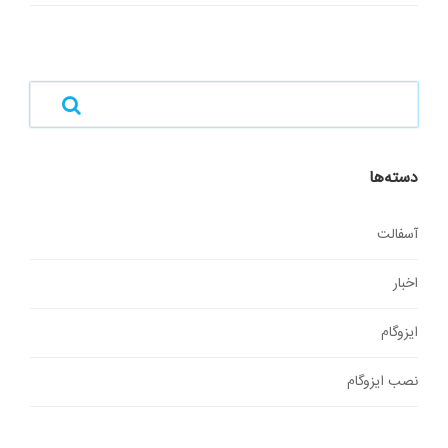
دسته‌ها
آسفالت
اخبار
ایزوگام
نصب ایزوگام