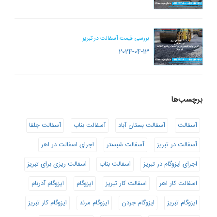
بررسی قیمت آسفالت در تبریز
2024-04-13
برچسب‌ها
آسفالت
آسفالت بستان آباد
آسفالت بناب
آسفالت جلفا
آسفالت در تبریز
آسفالت شبستر
اجرای اسفالت در اهر
اجرای ایزوگام در تبریز
اسفالت بناب
اسفالت ریزی برای تبریز
اسفالت کار اهر
اسفالت کار تبریز
ایزوگام
ایزوگام آذربام
ایزوگام تبریز
ایزوگام جردن
ایزوگام مرند
ایزوگام کار تبریز