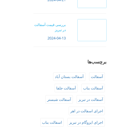
بررسی قیمت آسفالت
در تبریز
2024-04-13
برچسب‌ها
آسفالت
آسفالت بستان آباد
آسفالت بناب
آسفالت جلفا
آسفالت در تبریز
آسفالت شبستر
اجرای اسفالت در اهر
اجرای ایزوگام در تبریز
اسفالت بناب