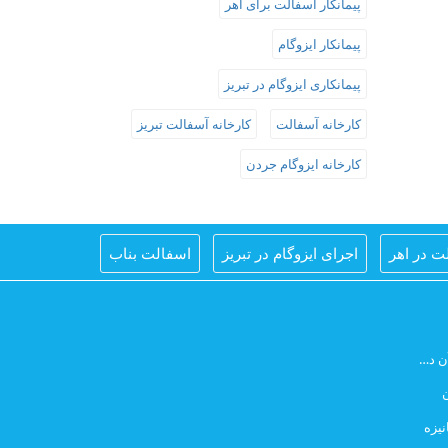
پیمانکار اسفالت برای اهر
پیمانکار ایزوگام
پیمانکاری ایزوگام در تبریز
کارخانه آسفالت
کارخانه آسفالت تبریز
کارخانه ایزوگام جردن
ت در اهر
اجرای ایزوگام در تبریز
اسفالت بناب
ایزوگام مرند
ایزوگام کار تبریز
ایزوگام کار در تبریز
مت ایزوگام آذربام حفاظ
قیمت ایزوگام آذربام حفاظ تبریز
سفالت
ن
قیمت روز ایزوگام آذربام
لیست قیمت ایزوگام تبریز
نیزه