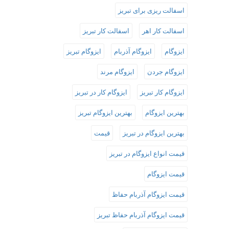
اسفالت ریزی برای تبریز
اسفالت کار اهر
اسفالت کار تبریز
ایزوگام
ایزوگام آذربام
ایزوگام تبریز
ایزوگام جردن
ایزوگام مرند
ایزوگام کار تبریز
ایزوگام کار در تبریز
بهترین ایزوگام
بهترین ایزوگام تبریز
بهترین ایزوگام در تبریز
قیمت
قیمت انواع ایزوگام در تبریز
قیمت ایزوگام
قیمت ایزوگام آذربام حفاظ
قیمت ایزوگام آذربام حفاظ تبریز