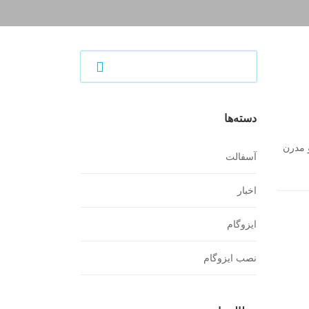
دسته‌ها
 مدرن
آسفالت
اخبار
ایزوگام
نصب ایزوگام