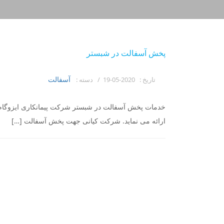
پخش آسفالت در شبستر
آسفالت
تاریخ :
2020-05-19 /
دسته :
خدمات پخش آسفالت در شبستر شرکت پیمانکاری ایزوگام
ارائه می نماید. شرکت کیانی جهت پخش آسفالت […]