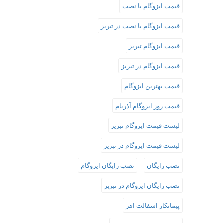
قیمت ایزوگام با نصب
قیمت ایزوگام با نصب در تبریز
قیمت ایزوگام تبریز
قیمت ایزوگام در تبریز
قیمت بهترین ایزوگام
قیمت روز ایزوگام آذربام
لیست قیمت ایزوگام تبریز
لیست قیمت ایزوگام در تبریز
نصب رایگان
نصب رایگان ایزوگام
نصب رایگان ایزوگام در تبریز
پیمانکار اسفالت اهر