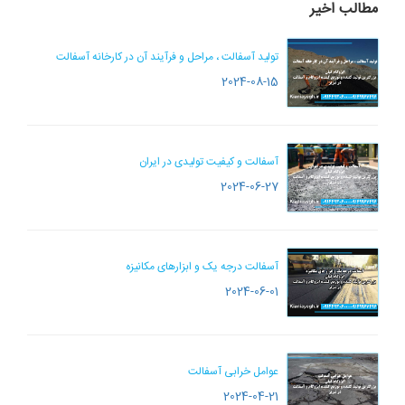
مطالب اخیر
تولید آسفالت ، مراحل و فرآیند آن در کارخانه آسفالت
2024-08-15
آسفالت و کیفیت تولیدی در ایران
2024-06-27
آسفالت درجه یک و ابزارهای مکانیزه
2024-06-01
عوامل خرابی آسفالت
2024-04-21