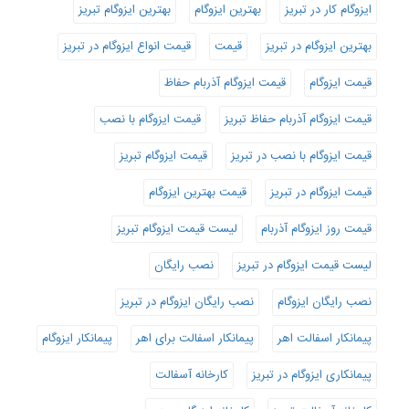
ایزوگام کار در تبریز
بهترین ایزوگام
بهترین ایزوگام تبریز
بهترین ایزوگام در تبریز
قیمت
قیمت انواع ایزوگام در تبریز
قیمت ایزوگام
قیمت ایزوگام آذربام حفاظ
قیمت ایزوگام آذربام حفاظ تبریز
قیمت ایزوگام با نصب
قیمت ایزوگام با نصب در تبریز
قیمت ایزوگام تبریز
قیمت ایزوگام در تبریز
قیمت بهترین ایزوگام
قیمت روز ایزوگام آذربام
لیست قیمت ایزوگام تبریز
لیست قیمت ایزوگام در تبریز
نصب رایگان
نصب رایگان ایزوگام
نصب رایگان ایزوگام در تبریز
پیمانکار اسفالت اهر
پیمانکار اسفالت برای اهر
پیمانکار ایزوگام
پیمانکاری ایزوگام در تبریز
کارخانه آسفالت