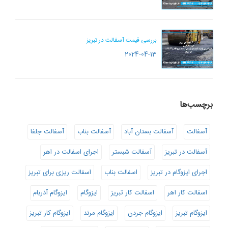
بررسی قیمت آسفالت در تبریز
2024-04-13
برچسب‌ها
آسفالت
آسفالت بستان آباد
آسفالت بناب
آسفالت جلفا
آسفالت در تبریز
آسفالت شبستر
اجرای اسفالت در اهر
اجرای ایزوگام در تبریز
اسفالت بناب
اسفالت ریزی برای تبریز
اسفالت کار اهر
اسفالت کار تبریز
ایزوگام
ایزوگام آذربام
ایزوگام تبریز
ایزوگام جردن
ایزوگام مرند
ایزوگام کار تبریز