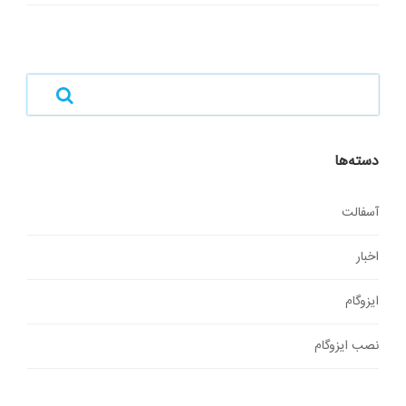
دسته‌ها
آسفالت
اخبار
ایزوگام
نصب ایزوگام