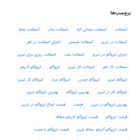
برچسب‌ها
آسفالت
آسفالت بستان آباد
آسفالت بناب
آسفالت جلفا
آسفالت در تبریز
آسفالت شبستر
اجرای اسفالت در اهر
اجرای ایزوگام در تبریز
اسفالت بناب
اسفالت ریزی برای تبریز
اسفالت کار اهر
اسفالت کار تبریز
ایزوگام
ایزوگام آذربام
ایزوگام تبریز
ایزوگام جردن
ایزوگام مرند
ایزوگام کار تبریز
ایزوگام کار در تبریز
بهترین ایزوگام
بهترین ایزوگام تبریز
بهترین ایزوگام در تبریز
قیمت
قیمت انواع ایزوگام در تبریز
قیمت ایزوگام
قیمت ایزوگام آذربام حفاظ
قیمت ایزوگام آذربام حفاظ تبریز
قیمت ایزوگام با نصب