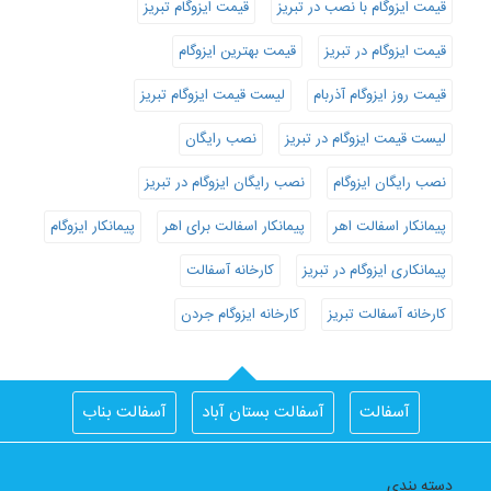
قیمت ایزوگام با نصب در تبریز
قیمت ایزوگام تبریز
قیمت ایزوگام در تبریز
قیمت بهترین ایزوگام
قیمت روز ایزوگام آذربام
لیست قیمت ایزوگام تبریز
لیست قیمت ایزوگام در تبریز
نصب رایگان
نصب رایگان ایزوگام
نصب رایگان ایزوگام در تبریز
پیمانکار اسفالت اهر
پیمانکار اسفالت برای اهر
پیمانکار ایزوگام
پیمانکاری ایزوگام در تبریز
کارخانه آسفالت
کارخانه آسفالت تبریز
کارخانه ایزوگام جردن
آسفالت
آسفالت بستان آباد
آسفالت بناب
آسفالت جلفا
آسفالت در تبریز
آسفالت شبستر
دسته بندی