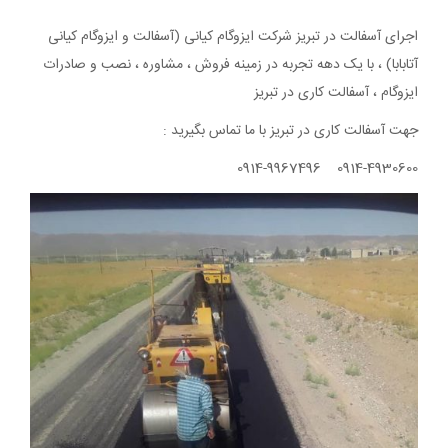
اجرای آسفالت در تبریز شرکت ایزوگام کیانی (آسفالت و ایزوگام کیانی
آتابابا) ، با یک دهه تجربه در زمینه فروش ، مشاوره ، نصب و صادرات
ایزوگام ، آسفالت کاری در تبریز
جهت آسفالت کاری در تبریز با ما تماس بگیرید :
0914-4930600 0914-9967496