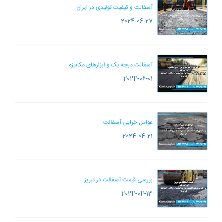
آسفالت و کیفیت تولیدی در ایران
2024-06-27
آسفالت درجه یک و ابزارهای مکانیزه
2024-06-01
عوامل خرابی آسفالت
2024-04-21
بررسی قیمت آسفالت در تبریز
2024-04-13