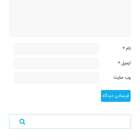
نام
*
ایمیل
*
وب‌ سایت