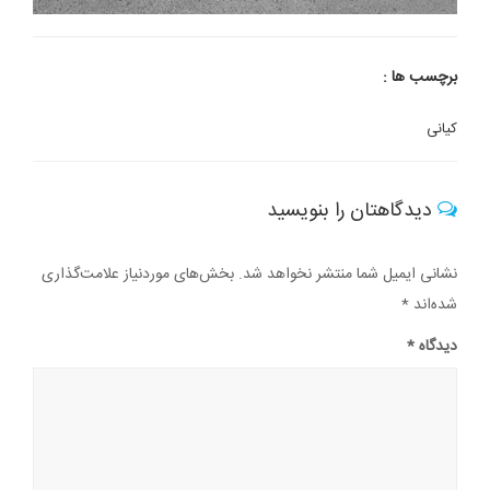
برچسب ها :
کیانی
دیدگاهتان را بنویسید
نشانی ایمیل شما منتشر نخواهد شد.
بخش‌های موردنیاز علامت‌گذاری
شده‌اند
*
دیدگاه
*