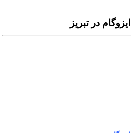
ایزوگام در تبریز