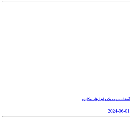
آسفالت درجه یک و ابزارهای مکانیزه
2024-06-01