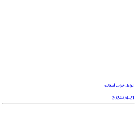
عوامل خرابی آسفالت
2024-04-21