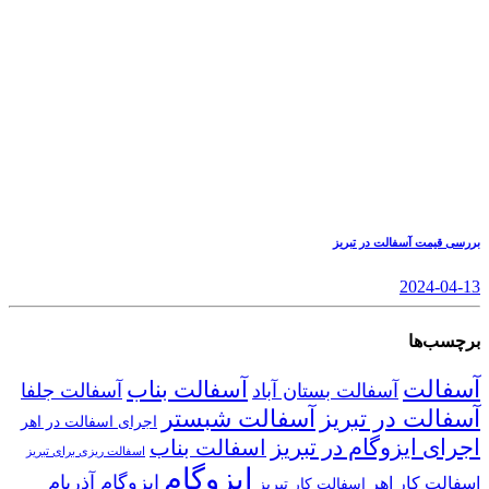
بررسی قیمت آسفالت در تبریز
2024-04-13
برچسب‌ها
آسفالت
آسفالت بناب
آسفالت بستان آباد
آسفالت جلفا
آسفالت در تبریز
آسفالت شبستر
اجرای اسفالت در اهر
اجرای ایزوگام در تبریز
اسفالت بناب
اسفالت ریزی برای تبریز
ایزوگام
ایزوگام آذربام
اسفالت کار اهر
اسفالت کار تبریز