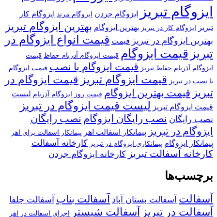
ایزوگام تبریز
ایزوگام جردن
ایزوگام کار
ایزوگام مرند
بهترین ایزوگام تبریز
تبریز
بهترین ایزوگام
ایزوگام کار در تبریز
قیمت انواع ایزوگام در
بهترین ایزوگام در تبریز
قیمت
قیمت ایزوگام
تبریز
قیمت ایزوگام آذربام حفاظ
قیمت
قیمت ایزوگام با نصب
ایزوگام آذربام حفاظ تبریز
قیمت ایزوگام
قیمت ایزوگام تبریز
قیمت ایزوگام در
با نصب در تبریز
تبریز
قیمت بهترین ایزوگام
لیست
قیمت روز ایزوگام آذربام
لیست قیمت ایزوگام در تبریز
قیمت ایزوگام تبریز
نصب رایگان ایزوگام
نصب رایگان
نصب رایگان
ایزوگام در تبریز
پیمانکار اسفالت اهر
پیمانکار اسفالت برای اهر
کارخانه آسفالت
پیمانکار ایزوگام
پیمانکاری ایزوگام در تبریز
کارخانه آسفالت تبریز
کارخانه ایزوگام جردن
برچسب‌ها
آسفالت
آسفالت بناب
آسفالت بستان آباد
آسفالت جلفا
آسفالت در تبریز
آسفالت شبستر
اجرای اسفالت در اهر