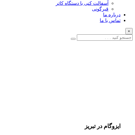
آسفالت کنی با دستگاه کاتر
قیرگونی
درباره ما
تماس با ما
×
ایزوگام در تبریز