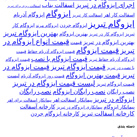
اجرای ایزوگام در تبریز
اسفالت بناب
اسفالت ریزی برای تبریز
ایزوگام
ایزوگام آذربام
اسفالت کار اهر
اسفالت کار تبریز
ایزوگام تبریز
ایزوگام جردن
ایزوگام کار
ایزوگام مرند
بهترین ایزوگام تبریز
تبریز
بهترین ایزوگام
ایزوگام کار در تبریز
قیمت انواع ایزوگام در
بهترین ایزوگام در تبریز
قیمت
قیمت ایزوگام
تبریز
قیمت ایزوگام آذربام حفاظ
قیمت
قیمت ایزوگام با نصب
ایزوگام آذربام حفاظ تبریز
قیمت ایزوگام
قیمت ایزوگام تبریز
قیمت ایزوگام در
با نصب در تبریز
تبریز
قیمت بهترین ایزوگام
لیست
قیمت روز ایزوگام آذربام
لیست قیمت ایزوگام در تبریز
قیمت ایزوگام تبریز
نصب رایگان ایزوگام
نصب رایگان
نصب رایگان
ایزوگام در تبریز
پیمانکار اسفالت اهر
پیمانکار اسفالت برای اهر
کارخانه آسفالت
پیمانکار ایزوگام
پیمانکاری ایزوگام در تبریز
کارخانه آسفالت تبریز
کارخانه ایزوگام جردن
دسته بندی