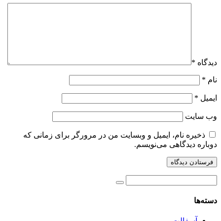
دیدگاه
*
نام
*
ایمیل
*
وب‌ سایت
ذخیره نام، ایمیل و وبسایت من در مرورگر برای زمانی که
دوباره دیدگاهی می‌نویسم.
دسته‌ها
آسفالت