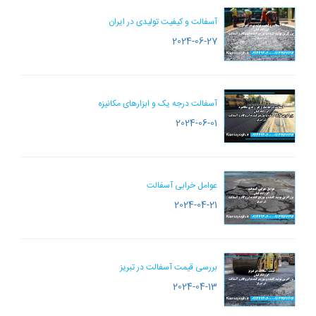
آسفالت و کیفیت تولیدی در ایران
2024-06-27
آسفالت درجه یک و ابزارهای مکانیزه
2024-06-01
عوامل خرابی آسفالت
2024-04-21
بررسی قیمت آسفالت در تبریز
2024-04-13