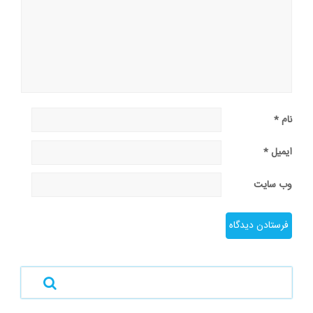
نام
*
ایمیل
*
وب‌ سایت