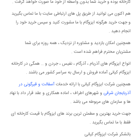
کارخانه بوده و خرید شما بدون واسطه از خود ما صورت خواهد گرفت .
هم اکنون می توانید از طریق پل های ارتباطی سایت با ما تماس بگیرید
و جهت خرید هرگونه ایزوگام با ما مشورت کنید و سپس خرید خود را
انجام دهید .
همچنین امکان بازدید و مشاوره از نزدیک ، همه روزه برای شما
مشتریان محترم فراهم شده است .
انواع ایزوگام های آذربام ، آذرگام ، نفیس ، جردن و … همگی در کارخانه
ایزوگام کیانی آماده فروش و ارسال به سراسر کشور می باشند .
همچنین شرکت ایزوگام کیانی با ارائه خدمات
آسفالت و قیرگونی در
آذربایجان شرقی
و شهرهای اطراف ، اماده همکاری و عقد قرار داد با نهاد
ها و سازمان های مربوطه می باشد .
جهت خرید بهترین و مطمئن ترین برند های ایزوگام با قیمت کارخانه ای
فقط با ما تماس بگیرید .
باتشکر شرکت ایزوگام کیانی