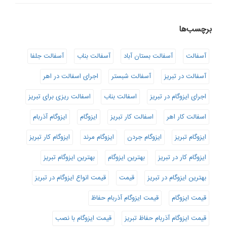
برچسب‌ها
آسفالت
آسفالت بستان آباد
آسفالت بناب
آسفالت جلفا
آسفالت در تبریز
آسفالت شبستر
اجرای اسفالت در اهر
اجرای ایزوگام در تبریز
اسفالت بناب
اسفالت ریزی برای تبریز
اسفالت کار اهر
اسفالت کار تبریز
ایزوگام
ایزوگام آذربام
ایزوگام تبریز
ایزوگام جردن
ایزوگام مرند
ایزوگام کار تبریز
ایزوگام کار در تبریز
بهترین ایزوگام
بهترین ایزوگام تبریز
بهترین ایزوگام در تبریز
قیمت
قیمت انواع ایزوگام در تبریز
قیمت ایزوگام
قیمت ایزوگام آذربام حفاظ
قیمت ایزوگام آذربام حفاظ تبریز
قیمت ایزوگام با نصب