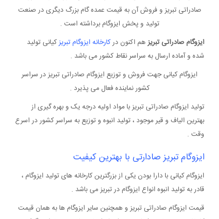
صادراتی تبریز و فروش آن به قیمت عمده گام بزرگ دیگری در صنعت
تولید و پخش ایزوگام برداشته است .
ایزوگام صادراتی تبریز
هم اکنون در
کارخانه ایزوگام تبریز
کیانی تولید
شده و آماده ارسال به سراسر نقاط کشور می باشد .
ایزوگام کیانی جهت فروش و توزیع ایزوگام صادراتی تبریز در سراسر
کشور نماینده فعال می پذیرد .
تولید ایزوگام صادراتی تبریز با مواد اولیه درجه یک و بهره گیری از
بهترین الیاف و قیر موجود ، تولید انبوه و توزیع به سراسر کشور در اسرع
وقت .
ایزوگام
تبریز
صادارتی با بهترین کیفیت
ایزوگام کیانی با دارا بودن یکی از بزرگترین کارخانه های تولید ایزوگام ،
قادر به تولید انبوه انواع ایزوگام در تبریز می باشد .
قیمت ایزوگام صادراتی تبریز و همچنین سایر ایزوگام ها به همان قیمت