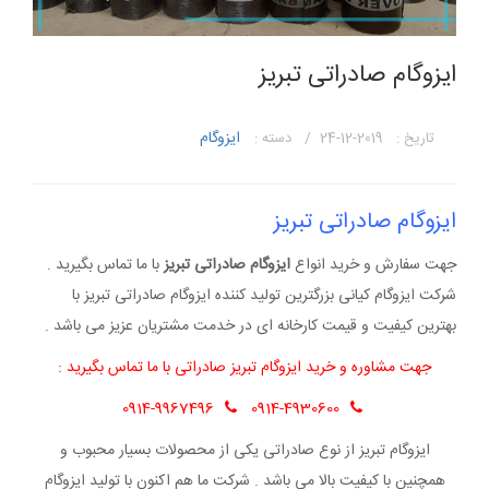
ایزوگام صادراتی تبریز
ایزوگام
تاریخ : 2019-12-24 /
دسته :
ایزوگام صادراتی تبریز
جهت سفارش و خرید انواع
ایزوگام صادراتی تبریز
با ما تماس بگیرید .
شرکت ایزوگام کیانی بزرگترین تولید کننده ایزوگام صادراتی تبریز با
بهترین کیفیت و قیمت کارخانه ای در خدمت مشتریان عزیز می باشد .
جهت مشاوره و خرید ایزوگام تبریز صادراتی با ما تماس بگیرید :
0914-9967496
0914-4930600
ایزوگام تبریز از نوع صادراتی یکی از محصولات بسیار محبوب و
همچنین با کیفیت بالا می باشد . شرکت ما هم اکنون با تولید ایزوگام