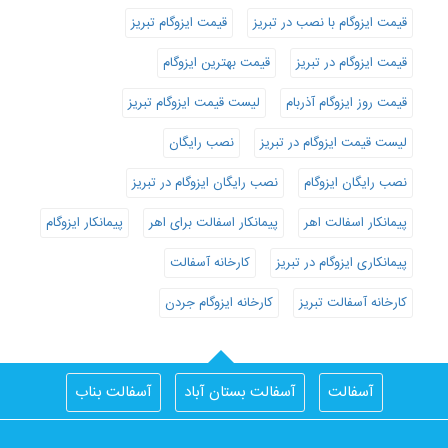
قیمت ایزوگام با نصب در تبریز
قیمت ایزوگام تبریز
قیمت ایزوگام در تبریز
قیمت بهترین ایزوگام
قیمت روز ایزوگام آذربام
لیست قیمت ایزوگام تبریز
لیست قیمت ایزوگام در تبریز
نصب رایگان
نصب رایگان ایزوگام
نصب رایگان ایزوگام در تبریز
پیمانکار اسفالت اهر
پیمانکار اسفالت برای اهر
پیمانکار ایزوگام
پیمانکاری ایزوگام در تبریز
کارخانه آسفالت
کارخانه آسفالت تبریز
کارخانه ایزوگام جردن
آسفالت
آسفالت بستان آباد
آسفالت بناب
آسفالت جلفا
آسفالت در تبریز
آسفالت شبستر