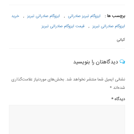
برچسب ها :
ایزوگام تبریز صادراتی
,
ایزوگام صادراتی تبریز
,
خرید
ایزوگام صادراتی تبریز
,
قیمت ایزوگام صادراتی تبریز
کیانی
دیدگاهتان را بنویسید
نشانی ایمیل شما منتشر نخواهد شد.
بخش‌های موردنیاز علامت‌گذاری
شده‌اند
*
دیدگاه
*