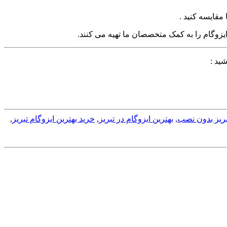
مقایسه کنید .
یزوگام را به کمک متخصصان ما تهیه می کنند.
ید :
تبریز بدون نصب
,
بهترین ایزوگام در تبریز
,
خرید بهترین ایزوگام تبریز
,