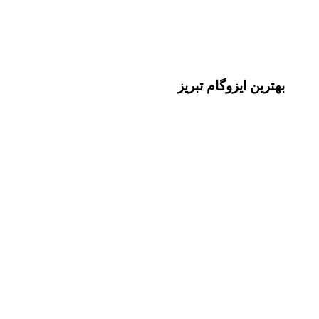
بهترین ایزوگام تبریز