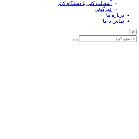
آسفالت کنی با دستگاه کاتر
قیرگونی
درباره ما
تماس با ما
×