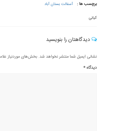
برچسب ها :
آسفالت بستان آباد
کیانی
دیدگاهتان را بنویسید
نشانی ایمیل شما منتشر نخواهد شد.
بخش‌های موردنیاز علام
دیدگاه
*