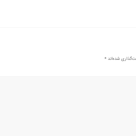
ت‌گذاری شده‌اند
*