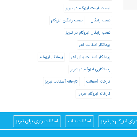
لیست قیمت ایزوگام در تبریز
نصب رایگان
نصب رایگان ایزوگام
نصب رایگان ایزوگام در تبریز
پیمانکار اسفالت اهر
پیمانکار اسفالت برای اهر
پیمانکار ایزوگام
پیمانکاری ایزوگام در تبریز
کارخانه آسفالت
کارخانه آسفالت تبریز
کارخانه ایزوگام جردن
رای ایزوگام در تبریز
اسفالت بناب
اسفالت ریزی برای تبریز
ایزوگام کار در تبریز
بهترین ایزوگام
بهترین ایزوگام تبریز