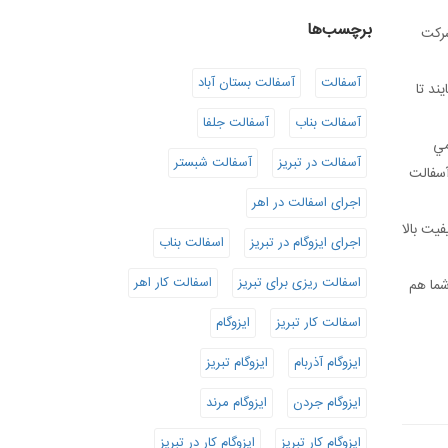
برچسب‌ها
شرکت
آسفالت
آسفالت بستان آباد
ند تا
آسفالت بناب
آسفالت جلفا
مي
آسفالت در تبریز
آسفالت شبستر
آسفالت
اجرای اسفالت در اهر
يت بالا
اجرای ایزوگام در تبریز
اسفالت بناب
اسفالت ریزی برای تبریز
اسفالت کار اهر
شما هم
اسفالت کار تبریز
ایزوگام
ایزوگام آذربام
ایزوگام تبریز
ایزوگام جردن
ایزوگام مرند
ایزوگام کار تبریز
ایزوگام کار در تبریز