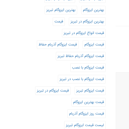
بهترین ایزوگام
بهترین ایزوگام تبریز
بهترین ایزوگام در تبریز
قیمت
قیمت انواع ایزوگام در تبریز
قیمت ایزوگام
قیمت ایزوگام آذربام حفاظ
قیمت ایزوگام آذربام حفاظ تبریز
قیمت ایزوگام با نصب
قیمت ایزوگام با نصب در تبریز
قیمت ایزوگام تبریز
قیمت ایزوگام در تبریز
قیمت بهترین ایزوگام
قیمت روز ایزوگام آذربام
لیست قیمت ایزوگام تبریز