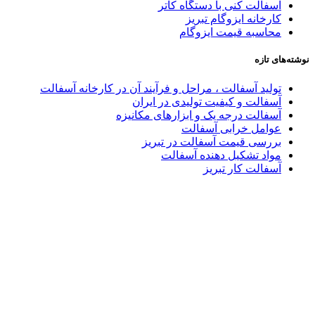
آسفالت کنی با دستگاه کاتر
کارخانه ایزوگام تبریز
محاسبه قیمت ایزوگام
نوشته‌های تازه
تولید آسفالت ، مراحل و فرآیند آن در کارخانه آسفالت
آسفالت و کیفیت تولیدی در ایران
آسفالت درجه یک و ابزارهای مکانیزه
عوامل خرابی آسفالت
بررسی قیمت آسفالت در تبریز
مواد تشکیل دهنده آسفالت
آسفالت کار تبریز