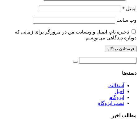
ایمیل
*
وب‌ سایت
ذخیره نام، ایمیل و وبسایت من در مرورگر برای زمانی که
دوباره دیدگاهی می‌نویسم.
دسته‌ها
آسفالت
اخبار
ایزوگام
نصب ایزوگام
مطالب اخیر