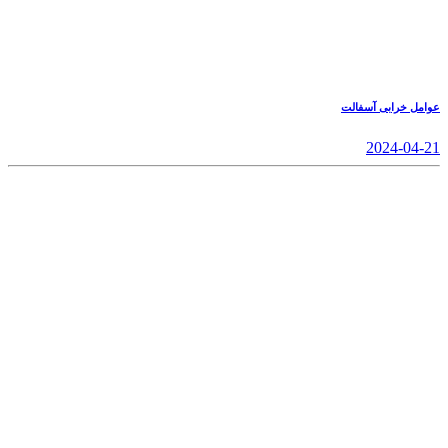
عوامل خرابی آسفالت
2024-04-21