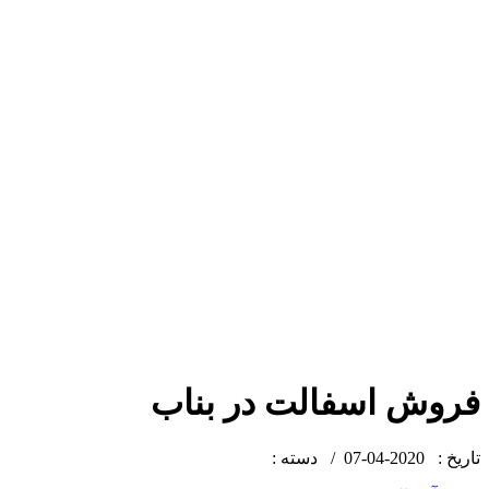
فروش اسفالت در بناب
تاریخ : 2020-04-07 /
دسته :