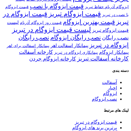
قیمت ایزوگام با نصب
ایزوگام آذربام حفاظ تبریز
قیمت ایزوگام
قیمت ایزوگام تبریز
قیمت ایزوگام در
با نصب در تبریز
تبریز
قیمت بهترین ایزوگام
لیست
قیمت روز ایزوگام آذربام
لیست قیمت ایزوگام در تبریز
قیمت ایزوگام تبریز
نصب رایگان ایزوگام
نصب رایگان
نصب رایگان
ایزوگام در تبریز
پیمانکار اسفالت اهر
پیمانکار اسفالت برای اهر
کارخانه آسفالت
پیمانکار ایزوگام
پیمانکاری ایزوگام در تبریز
کارخانه آسفالت تبریز
کارخانه ایزوگام جردن
دسته بندی
آسفالت
اخبار
ایزوگام
نصب ایزوگام
لینک های مرتبط
قیمت ایزوگام در تبریز
برترین برند های ایزوگام