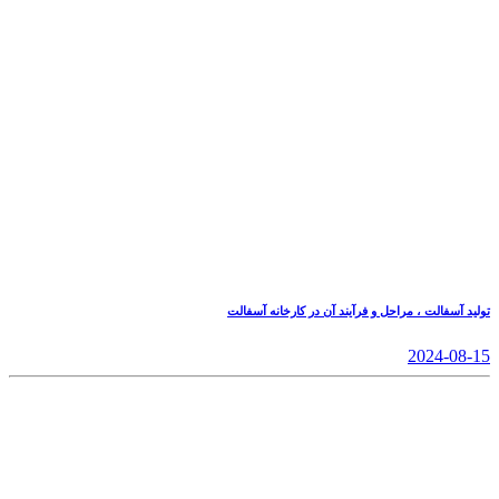
تولید آسفالت ، مراحل و فرآیند آن در کارخانه آسفالت
2024-08-15