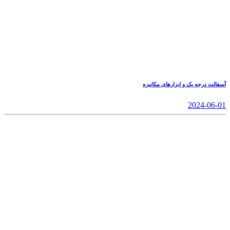
آسفالت درجه یک و ابزارهای مکانیزه
2024-06-01