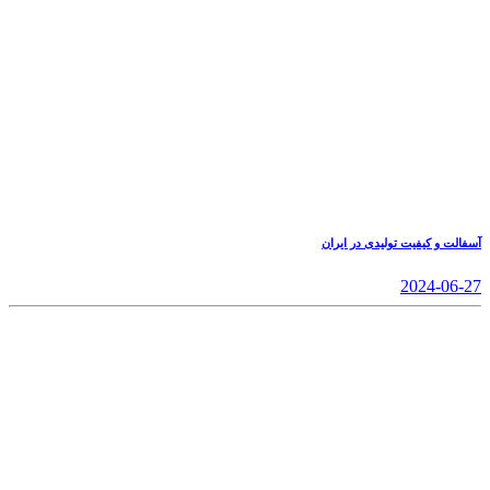
آسفالت و کیفیت تولیدی در ایران
2024-06-27