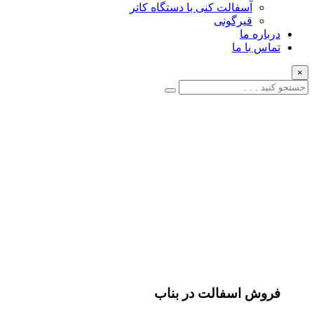
آسفالت کنی با دستگاه کاتر
قیرگونی
درباره ما
تماس با ما
×
فروش اسفالت در بناب