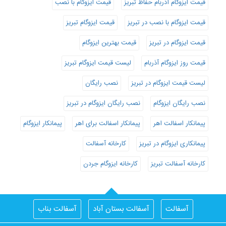
قیمت ایزوگام آذربام حفاظ تبریز
قیمت ایزوگام با نصب
قیمت ایزوگام با نصب در تبریز
قیمت ایزوگام تبریز
قیمت ایزوگام در تبریز
قیمت بهترین ایزوگام
قیمت روز ایزوگام آذربام
لیست قیمت ایزوگام تبریز
لیست قیمت ایزوگام در تبریز
نصب رایگان
نصب رایگان ایزوگام
نصب رایگان ایزوگام در تبریز
پیمانکار اسفالت اهر
پیمانکار اسفالت برای اهر
پیمانکار ایزوگام
پیمانکاری ایزوگام در تبریز
کارخانه آسفالت
کارخانه آسفالت تبریز
کارخانه ایزوگام جردن
آسفالت
آسفالت بستان آباد
آسفالت بناب