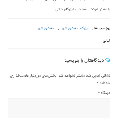
با تشکر شرکت اسفالت و ایزوگام کیانی
برچسب ها :
ایزوگام مشکین شهر
,
مشکین شهر
کیانی
دیدگاهتان را بنویسید
نشانی ایمیل شما منتشر نخواهد شد.
بخش‌های موردنیاز علامت‌گذاری
شده‌اند
*
دیدگاه
*