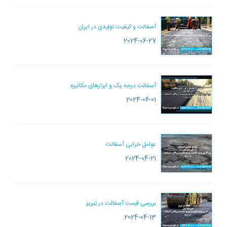
آسفالت و کیفیت تولیدی در ایران
2024-06-27
آسفالت درجه یک و ابزارهای مکانیزه
2024-06-01
عوامل خرابی آسفالت
2024-04-21
بررسی قیمت آسفالت در تبریز
2024-04-13