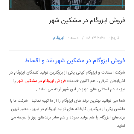
فروش ایزوگام در مشکین شهر
ایزوگام
تاریخ : 2020-03-08 /
دسته :
فروش ایزوگام در مشکین شهر نقد و اقساط
شرکت اسفالت و ایزوگام کیانی یکی از بزرگترین تولید کنندگان ایزوگام در
اذربایجان شرقی ، هم اکنون خدمات
فروش ایزوگام در مشکین شهر
را
نیز به هم استانی های عزیز در این شهر ارائه می نماید .
شما می توانید بهترین برند های ایزوگام را از ما تهیه نمائید . شرکت ما با
داشتن یکی از بزرگترین کارخانه های تولید ایزوگام در تبریز ، معتبر ترین
برندهای ایزوگام را هم تولید نموده و هم سایر برندهای روز را عرضه می
نماید .