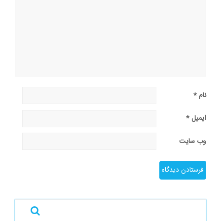
نام
*
ایمیل
*
وب‌ سایت