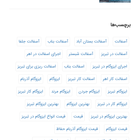
برچسب‌ها
آسفالت
آسفالت بستان آباد
آسفالت بناب
آسفالت جلفا
آسفالت در تبریز
آسفالت شبستر
اجرای اسفالت در اهر
اجرای ایزوگام در تبریز
اسفالت بناب
اسفالت ریزی برای تبریز
اسفالت کار اهر
اسفالت کار تبریز
ایزوگام
ایزوگام آذربام
ایزوگام تبریز
ایزوگام جردن
ایزوگام مرند
ایزوگام کار تبریز
ایزوگام کار در تبریز
بهترین ایزوگام
بهترین ایزوگام تبریز
بهترین ایزوگام در تبریز
قیمت
قیمت انواع ایزوگام در تبریز
قیمت ایزوگام
قیمت ایزوگام آذربام حفاظ