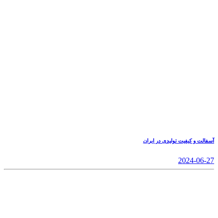
آسفالت و کیفیت تولیدی در ایران
2024-06-27