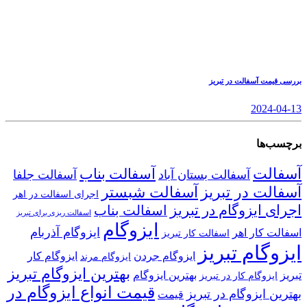
بررسی قیمت آسفالت در تبریز
2024-04-13
برچسب‌ها
آسفالت
آسفالت بناب
آسفالت بستان آباد
آسفالت جلفا
آسفالت در تبریز
آسفالت شبستر
اجرای اسفالت در اهر
اجرای ایزوگام در تبریز
اسفالت بناب
اسفالت ریزی برای تبریز
ایزوگام
ایزوگام آذربام
اسفالت کار اهر
اسفالت کار تبریز
ایزوگام تبریز
ایزوگام جردن
ایزوگام کار
ایزوگام مرند
بهترین ایزوگام تبریز
تبریز
بهترین ایزوگام
ایزوگام کار در تبریز
قیمت انواع ایزوگام در
بهترین ایزوگام در تبریز
قیمت