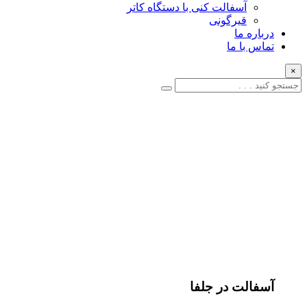
آسفالت کنی با دستگاه کاتر
قیرگونی
درباره ما
تماس با ما
×
آسفالت در جلفا