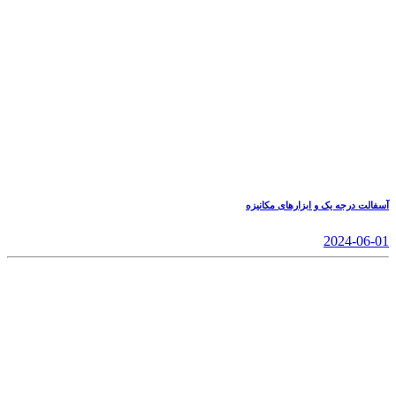
آسفالت درجه یک و ابزارهای مکانیزه
2024-06-01