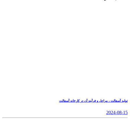
تولید آسفالت ، مراحل و فرآیند آن در کارخانه آسفالت
2024-08-15