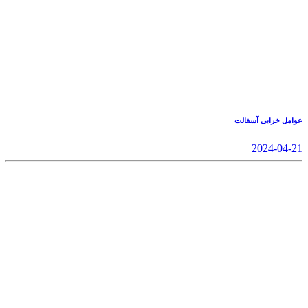
عوامل خرابی آسفالت
2024-04-21