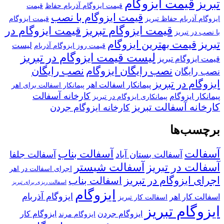
قیمت ایزوگام
تبریز
قیمت ایزوگام آذربام حفاظ
قیمت
قیمت ایزوگام با نصب
ایزوگام آذربام حفاظ تبریز
قیمت ایزوگام
قیمت ایزوگام تبریز
قیمت ایزوگام در
با نصب در تبریز
تبریز
قیمت بهترین ایزوگام
لیست
قیمت روز ایزوگام آذربام
لیست قیمت ایزوگام در تبریز
قیمت ایزوگام تبریز
نصب رایگان ایزوگام
نصب رایگان
نصب رایگان
ایزوگام در تبریز
پیمانکار اسفالت اهر
پیمانکار اسفالت برای اهر
کارخانه آسفالت
پیمانکار ایزوگام
پیمانکاری ایزوگام در تبریز
کارخانه آسفالت تبریز
کارخانه ایزوگام جردن
برچسب‌ها
آسفالت
آسفالت بناب
آسفالت بستان آباد
آسفالت جلفا
آسفالت در تبریز
آسفالت شبستر
اجرای اسفالت در اهر
اجرای ایزوگام در تبریز
اسفالت بناب
اسفالت ریزی برای تبریز
ایزوگام
ایزوگام آذربام
اسفالت کار اهر
اسفالت کار تبریز
ایزوگام تبریز
ایزوگام جردن
ایزوگام کار
ایزوگام مرند