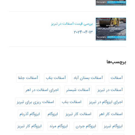
بررسی قیمت آسفالت در تبریز
2024-04-13
برچسب‌ها
آسفالت
آسفالت بستان آباد
آسفالت بناب
آسفالت جلفا
آسفالت در تبریز
آسفالت شبستر
اجرای اسفالت در اهر
اجرای ایزوگام در تبریز
اسفالت بناب
اسفالت ریزی برای تبریز
اسفالت کار اهر
اسفالت کار تبریز
ایزوگام
ایزوگام آذربام
ایزوگام تبریز
ایزوگام جردن
ایزوگام مرند
ایزوگام کار تبریز