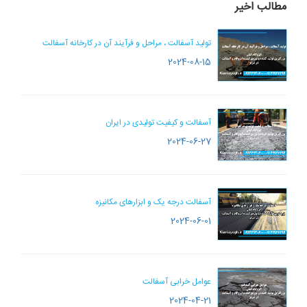
مطالب اخیر
تولید آسفالت ، مراحل و فرآیند آن در کارخانه آسفالت
2024-08-15
آسفالت و کیفیت تولیدی در ایران
2024-06-27
آسفالت درجه یک و ابزارهای مکانیزه
2024-06-01
عوامل خرابی آسفالت
2024-04-21