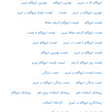
ایزوگام کار در تبریز
بهترین ایزوگام
بهترین ایزوگام تبریز
بهترین ایزوگام در تبریز
قیمت
قیمت انواع ایزوگام در تبریز
قیمت ایزوگام
قیمت ایزوگام آذربام حفاظ
قیمت ایزوگام آذربام حفاظ تبریز
قیمت ایزوگام با نصب
قیمت ایزوگام با نصب در تبریز
قیمت ایزوگام تبریز
قیمت ایزوگام در تبریز
قیمت بهترین ایزوگام
قیمت روز ایزوگام آذربام
لیست قیمت ایزوگام تبریز
لیست قیمت ایزوگام در تبریز
نصب رایگان
نصب رایگان ایزوگام
نصب رایگان ایزوگام در تبریز
پیمانکار اسفالت اهر
پیمانکار اسفالت برای اهر
پیمانکار ایزوگام
پیمانکاری ایزوگام در تبریز
کارخانه آسفالت