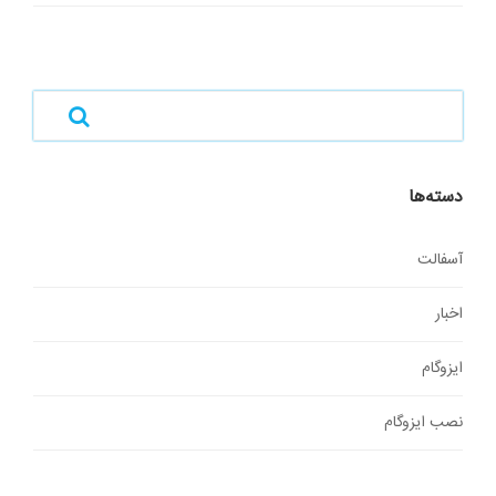
دسته‌ها
آسفالت
اخبار
ایزوگام
نصب ایزوگام