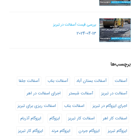
بررسی قیمت آسفالت در تبریز
2024-04-13
برچسب‌ها
آسفالت
آسفالت بستان آباد
آسفالت بناب
آسفالت جلفا
آسفالت در تبریز
آسفالت شبستر
اجرای اسفالت در اهر
اجرای ایزوگام در تبریز
اسفالت بناب
اسفالت ریزی برای تبریز
اسفالت کار اهر
اسفالت کار تبریز
ایزوگام
ایزوگام آذربام
ایزوگام تبریز
ایزوگام جردن
ایزوگام مرند
ایزوگام کار تبریز