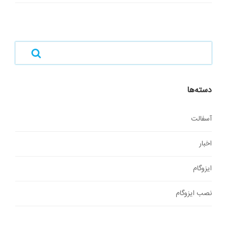
دسته‌ها
آسفالت
اخبار
ایزوگام
نصب ایزوگام