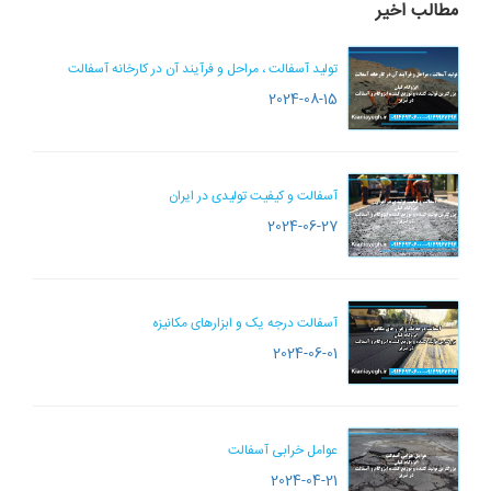
مطالب اخیر
تولید آسفالت ، مراحل و فرآیند آن در کارخانه آسفالت
2024-08-15
آسفالت و کیفیت تولیدی در ایران
2024-06-27
آسفالت درجه یک و ابزارهای مکانیزه
2024-06-01
عوامل خرابی آسفالت
2024-04-21