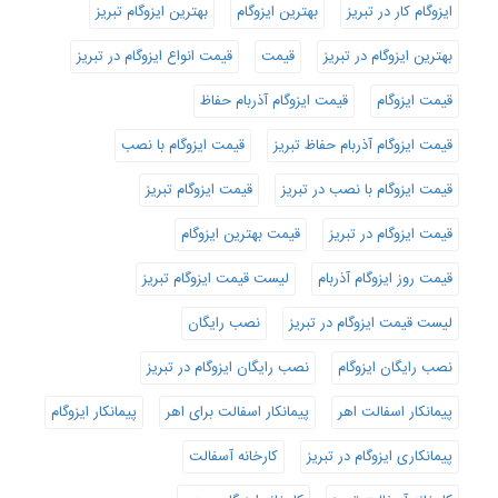
ایزوگام کار در تبریز
بهترین ایزوگام
بهترین ایزوگام تبریز
بهترین ایزوگام در تبریز
قیمت
قیمت انواع ایزوگام در تبریز
قیمت ایزوگام
قیمت ایزوگام آذربام حفاظ
قیمت ایزوگام آذربام حفاظ تبریز
قیمت ایزوگام با نصب
قیمت ایزوگام با نصب در تبریز
قیمت ایزوگام تبریز
قیمت ایزوگام در تبریز
قیمت بهترین ایزوگام
قیمت روز ایزوگام آذربام
لیست قیمت ایزوگام تبریز
لیست قیمت ایزوگام در تبریز
نصب رایگان
نصب رایگان ایزوگام
نصب رایگان ایزوگام در تبریز
پیمانکار اسفالت اهر
پیمانکار اسفالت برای اهر
پیمانکار ایزوگام
پیمانکاری ایزوگام در تبریز
کارخانه آسفالت