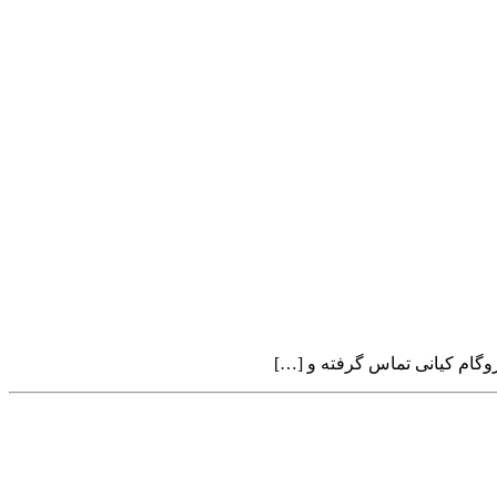
وگام کیانی تماس گرفته و […]