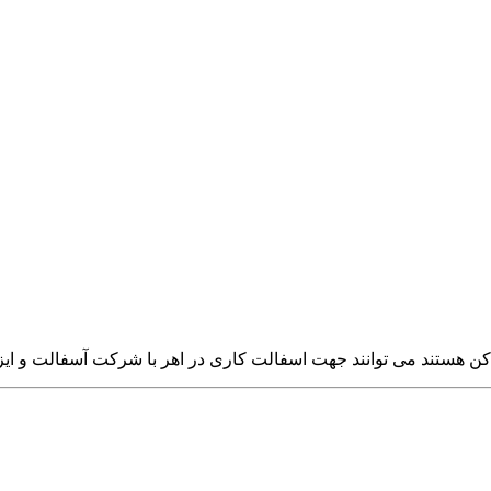
ن هستند می توانند جهت اسفالت کاری در اهر با شرکت آسفالت و ایز