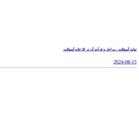
تولید آسفالت ، مراحل و فرآیند آن در کارخانه آسفالت
2024-08-15