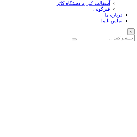
آسفالت کنی با دستگاه کاتر
قیرگونی
درباره ما
تماس با ما
×