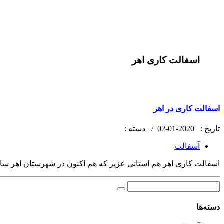
اسفالت کاری اهر
اسفالت کاری در اهر
تاریخ :
2020-01-02 /
دسته :
آسفالت
اسفالت کاری اهر هم استانی عزیز که هم اکنون در شهرستان اهر ساک
دسته‌ها