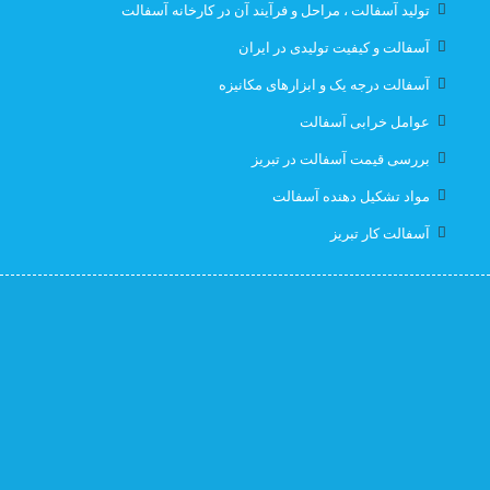
تولید آسفالت ، مراحل و فرآیند آن در کارخانه آسفالت
قیمت ایزوگام با نصب در تبریز
قیمت ایزوگام تبریز
آسفالت و کیفیت تولیدی در ایران
آسفالت درجه یک و ابزارهای مکانیزه
قیمت ایزوگام در تبریز
قیمت بهترین ایزوگام
عوامل خرابی آسفالت
قیمت روز ایزوگام آذربام
لیست قیمت ایزوگام تبریز
بررسی قیمت آسفالت در تبریز
مواد تشکیل دهنده آسفالت
لیست قیمت ایزوگام در تبریز
نصب رایگان
آسفالت کار تبریز
نصب رایگان ایزوگام
نصب رایگان ایزوگام در تبریز
پیمانکار اسفالت اهر
پیمانکار اسفالت برای اهر
پیمانکار ایزوگام
پیمانکاری ایزوگام در تبریز
کارخانه آسفالت
کارخانه آسفالت تبریز
کارخانه ایزوگام جردن