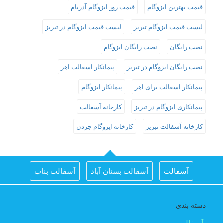
قیمت بهترین ایزوگام
قیمت روز ایزوگام آذربام
لیست قیمت ایزوگام تبریز
لیست قیمت ایزوگام در تبریز
نصب رایگان
نصب رایگان ایزوگام
نصب رایگان ایزوگام در تبریز
پیمانکار اسفالت اهر
پیمانکار اسفالت برای اهر
پیمانکار ایزوگام
پیمانکاری ایزوگام در تبریز
کارخانه آسفالت
کارخانه آسفالت تبریز
کارخانه ایزوگام جردن
آسفالت
آسفالت بستان آباد
آسفالت بناب
آسفالت جلفا
آسفالت در تبریز
آسفالت شبستر
دسته بندی
اجرای اسفالت در اهر
اجرای ایزوگام در تبریز
آسفالت