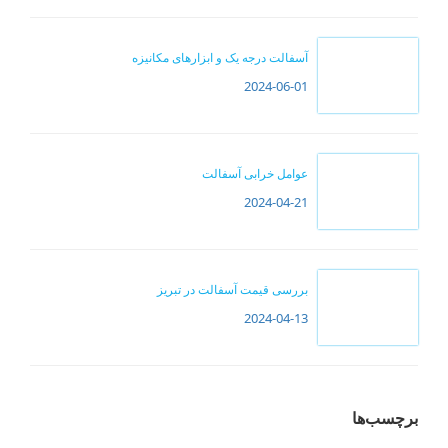
آسفالت درجه یک و ابزارهای مکانیزه
2024-06-01
عوامل خرابی آسفالت
2024-04-21
بررسی قیمت آسفالت در تبریز
2024-04-13
برچسب‌ها