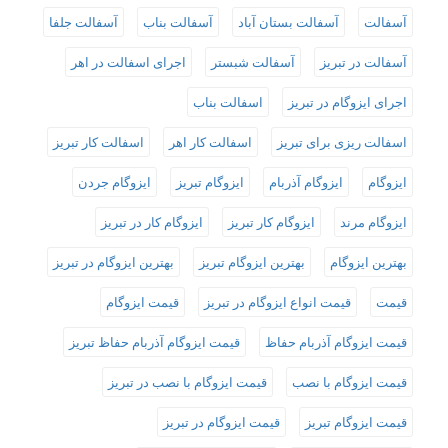
آسفالت
آسفالت بستان آباد
آسفالت بناب
آسفالت جلفا
آسفالت در تبریز
آسفالت شبستر
اجرای اسفالت در اهر
اجرای ایزوگام در تبریز
اسفالت بناب
اسفالت ریزی برای تبریز
اسفالت کار اهر
اسفالت کار تبریز
ایزوگام
ایزوگام آذربام
ایزوگام تبریز
ایزوگام جردن
ایزوگام مرند
ایزوگام کار تبریز
ایزوگام کار در تبریز
بهترین ایزوگام
بهترین ایزوگام تبریز
بهترین ایزوگام در تبریز
قیمت
قیمت انواع ایزوگام در تبریز
قیمت ایزوگام
قیمت ایزوگام آذربام حفاظ
قیمت ایزوگام آذربام حفاظ تبریز
قیمت ایزوگام با نصب
قیمت ایزوگام با نصب در تبریز
قیمت ایزوگام تبریز
قیمت ایزوگام در تبریز