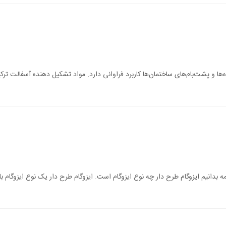
‌ها و پشت‌بام‌های ساختمان‌ها کاربرد فراوانی دارد. مواد تشکیل دهنده آسفالت ترکی
بدانیم ایزوگام طرح دار چه نوع ایزوگام است. ایزوگام طرح دار یک نوع ایزوگام ب