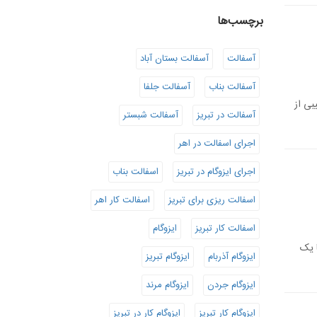
برچسب‌ها
آسفالت
آسفالت بستان آباد
آسفالت بناب
آسفالت جلفا
بی از
آسفالت در تبریز
آسفالت شبستر
اجرای اسفالت در اهر
اجرای ایزوگام در تبریز
اسفالت بناب
اسفالت ریزی برای تبریز
اسفالت کار اهر
اسفالت کار تبریز
ایزوگام
ا یک
ایزوگام آذربام
ایزوگام تبریز
ایزوگام جردن
ایزوگام مرند
ایزوگام کار تبریز
ایزوگام کار در تبریز