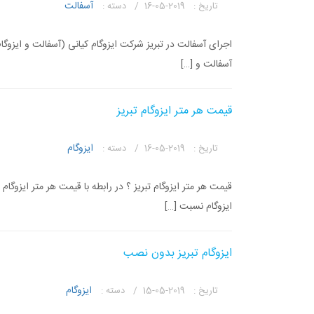
آسفالت
تاریخ :
2019-05-16 /
دسته :
اجرای آسفالت در تبریز شرکت ایزوگام کیانی (آسفالت و ایزوگام
آسفالت و […]
قیمت هر متر ایزوگام تبریز
ایزوگام
تاریخ :
2019-05-16 /
دسته :
قیمت هر متر ایزوگام تبریز ؟ در رابطه با قیمت هر متر ایزوگا
ایزوگام نسبت […]
ایزوگام تبریز بدون نصب
ایزوگام
تاریخ :
2019-05-15 /
دسته :