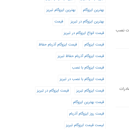
بهترین ایزوگام
بهترین ایزوگام تبریز
بهترین ایزوگام در تبریز
قیمت
دمات نصب
قیمت انواع ایزوگام در تبریز
قیمت ایزوگام
قیمت ایزوگام آذربام حفاظ
قیمت ایزوگام آذربام حفاظ تبریز
قیمت ایزوگام با نصب
قیمت ایزوگام با نصب در تبریز
ادرات
قیمت ایزوگام تبریز
قیمت ایزوگام در تبریز
قیمت بهترین ایزوگام
قیمت روز ایزوگام آذربام
لیست قیمت ایزوگام تبریز