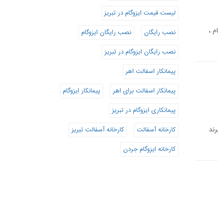
لیست قیمت ایزوگام در تبریز
م ،
نصب رایگان
نصب رایگان ایزوگام
نصب رایگان ایزوگام در تبریز
پیمانکار اسفالت اهر
پیمانکار اسفالت برای اهر
پیمانکار ایزوگام
پیمانکاری ایزوگام در تبریز
رند
کارخانه آسفالت
کارخانه آسفالت تبریز
کارخانه ایزوگام جردن