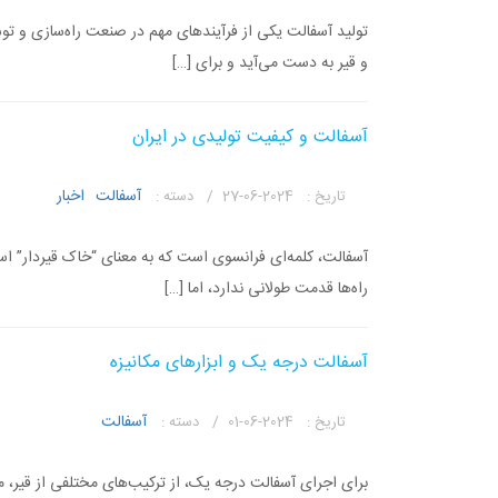
تولید آسفالت یکی از فرآیندهای مهم در صنعت راه‌سازی و تو
و قیر به دست می‌آید و برای […]
آسفالت و کیفیت تولیدی در ایران
آسفالت
اخبار
تاریخ :
2024-06-27 /
دسته :
آسفالت، کلمه‌ای فرانسوی است که به معنای “خاک قیردار” اس
راه‌ها قدمت طولانی ندارد، اما […]
آسفالت درجه یک و ابزارهای مکانیزه
آسفالت
تاریخ :
2024-06-01 /
دسته :
برای اجرای آسفالت درجه یک، از ترکیب‌های مختلفی از قیر، 