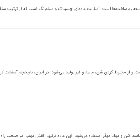
سعه زیرساخت‌ها است. آسفالت ماده‌ای چسبناک و سیاه‌رنگ است که از ترکیب سنگد
ت و از مخلوط کردن شن، ماسه و قیر تولید می‌شود. در ایران، تاریخچه آسفالت کر
ماسه، شن و مواد دیگر استفاده می‌شود. این ماده ترکیبی نقش مهمی در صنعت راه‌