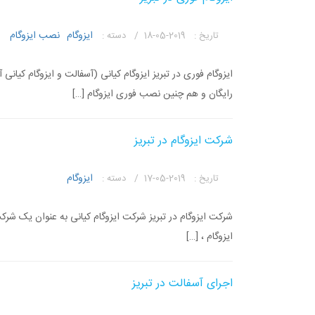
ایزوگام
نصب ایزوگام
تاریخ :
2019-05-18 /
دسته :
ایزوگام فوری در تبریز ایزوگام کیانی (آسفالت و ایزوگام کیانی
رایگان و هم چنین نصب فوری ایزوگام […]
شرکت ایزوگام در تبریز
ایزوگام
تاریخ :
2019-05-17 /
دسته :
شرکت ایزوگام در تبریز شرکت ایزوگام کیانی به عنوان یک شرکت
ایزوگام ، […]
اجرای آسفالت در تبریز