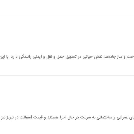
خت و ساز جاده‌ها، نقش حیاتی در تسهیل حمل و نقل و ایمنی رانندگی دارد. با این
ای عمرانی و ساختمانی به سرعت در حال اجرا هستند و قیمت آسفالت در تبریز نیز مت