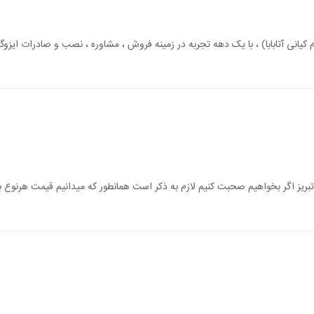
 کیانی آتابابا) ، با یک دهه تجربه در زمینه فروش ، مشاوره ، نصب و صادرات ایزوگا
م تبریز اگر بخواهیم صحبت کنیم لازم به ذکر است همانطور که میدانیم قیمت هرنوع ب