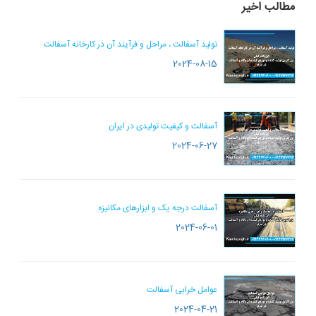
مطالب اخیر
تولید آسفالت ، مراحل و فرآیند آن در کارخانه آسفالت
2024-08-15
آسفالت و کیفیت تولیدی در ایران
2024-06-27
آسفالت درجه یک و ابزارهای مکانیزه
2024-06-01
عوامل خرابی آسفالت
2024-04-21