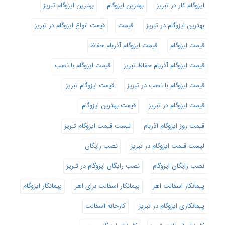
ایزوگام کار در تبریز
بهترین ایزوگام
بهترین ایزوگام تبریز
بهترین ایزوگام در تبریز
قیمت
قیمت انواع ایزوگام در تبریز
قیمت ایزوگام
قیمت ایزوگام آذربام حفاظ
قیمت ایزوگام آذربام حفاظ تبریز
قیمت ایزوگام با نصب
قیمت ایزوگام با نصب در تبریز
قیمت ایزوگام تبریز
قیمت ایزوگام در تبریز
قیمت بهترین ایزوگام
قیمت روز ایزوگام آذربام
لیست قیمت ایزوگام تبریز
لیست قیمت ایزوگام در تبریز
نصب رایگان
نصب رایگان ایزوگام
نصب رایگان ایزوگام در تبریز
پیمانکار اسفالت اهر
پیمانکار اسفالت برای اهر
پیمانکار ایزوگام
پیمانکاری ایزوگام در تبریز
کارخانه آسفالت