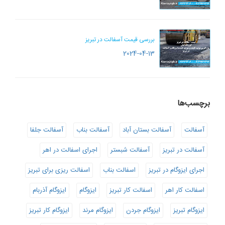
بررسی قیمت آسفالت در تبریز
2024-04-13
برچسب‌ها
آسفالت
آسفالت بستان آباد
آسفالت بناب
آسفالت جلفا
آسفالت در تبریز
آسفالت شبستر
اجرای اسفالت در اهر
اجرای ایزوگام در تبریز
اسفالت بناب
اسفالت ریزی برای تبریز
اسفالت کار اهر
اسفالت کار تبریز
ایزوگام
ایزوگام آذربام
ایزوگام تبریز
ایزوگام جردن
ایزوگام مرند
ایزوگام کار تبریز