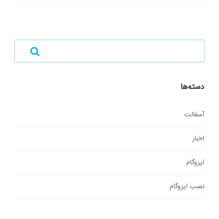
دسته‌ها
آسفالت
اخبار
ایزوگام
نصب ایزوگام