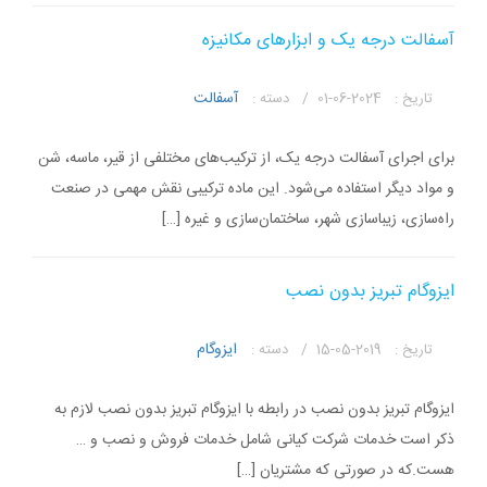
آسفالت درجه یک و ابزارهای مکانیزه
آسفالت
تاریخ :
2024-06-01 /
دسته :
برای اجرای آسفالت درجه یک، از ترکیب‌های مختلفی از قیر، ماسه، شن
و مواد دیگر استفاده می‌شود. این ماده ترکیبی نقش مهمی در صنعت
راه‌سازی، زیباسازی شهر، ساختمان‌سازی و غیره […]
ایزوگام تبریز بدون نصب
ایزوگام
تاریخ :
2019-05-15 /
دسته :
ایزوگام تبریز بدون نصب در رابطه با ایزوگام تبریز بدون نصب لازم به
ذکر است خدمات شرکت کیانی شامل خدمات فروش و نصب و …
هست.که در صورتی که مشتریان […]