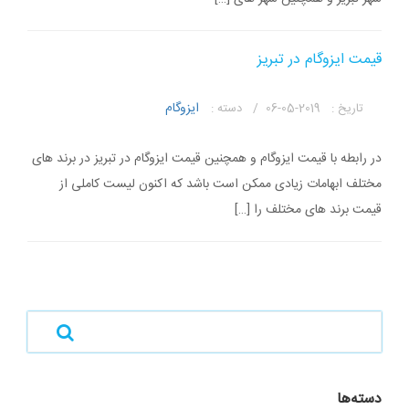
قیمت ایزوگام در تبریز
ایزوگام
تاریخ :
2019-05-06 /
دسته :
در رابطه با قیمت ایزوگام و همچنین قیمت ایزوگام در تبریز در برند های
مختلف ابهامات زیادی ممکن است باشد که اکنون لیست کاملی از
قیمت برند های مختلف را […]
دسته‌ها