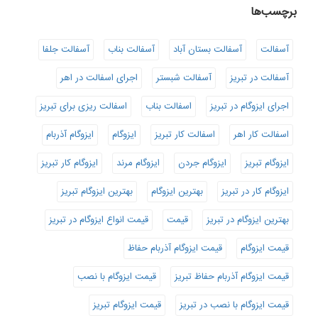
برچسب‌ها
آسفالت
آسفالت بستان آباد
آسفالت بناب
آسفالت جلفا
آسفالت در تبریز
آسفالت شبستر
اجرای اسفالت در اهر
اجرای ایزوگام در تبریز
اسفالت بناب
اسفالت ریزی برای تبریز
اسفالت کار اهر
اسفالت کار تبریز
ایزوگام
ایزوگام آذربام
ایزوگام تبریز
ایزوگام جردن
ایزوگام مرند
ایزوگام کار تبریز
ایزوگام کار در تبریز
بهترین ایزوگام
بهترین ایزوگام تبریز
بهترین ایزوگام در تبریز
قیمت
قیمت انواع ایزوگام در تبریز
قیمت ایزوگام
قیمت ایزوگام آذربام حفاظ
قیمت ایزوگام آذربام حفاظ تبریز
قیمت ایزوگام با نصب
قیمت ایزوگام با نصب در تبریز
قیمت ایزوگام تبریز