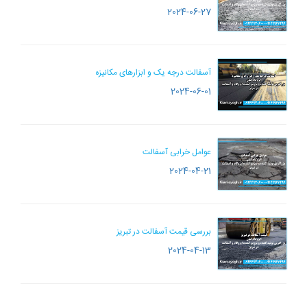
2024-06-27
آسفالت درجه یک و ابزارهای مکانیزه
2024-06-01
عوامل خرابی آسفالت
2024-04-21
بررسی قیمت آسفالت در تبریز
2024-04-13