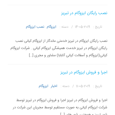
نصب رایگان ایزوگام در تبریز
ایزوگام
نصب ایزوگام
تاریخ :
2019-05-14 /
دسته :
نصب رایگان ایزوگام در تبریز خدمتی ماندگار از ایزوگام کیانی نصب
رایگان ایزوگام در تبریز خدمت همیشگی ایزوگام کیانی . شرکت ایزوگام
کیانی(ایزوگام و آسفالت کیانی آتابابا) مشاور و مجری […]
اجرا و فروش ایزوگام در تبریز
اخبار
ایزوگام
تاریخ :
2019-05-11 /
دسته :
اجرا و فروش ایزوگام در تبریز اجرا و فروش ایزوگام در تبریز توسط
شرکت ایزوگام کیانی به صورت مستقیم توسط مجریان این شرکت در
شهر تبریز و همچنین شهر های […]