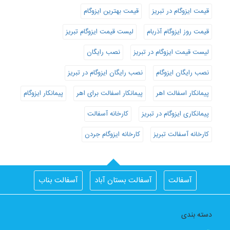
قیمت ایزوگام در تبریز
قیمت بهترین ایزوگام
قیمت روز ایزوگام آذربام
لیست قیمت ایزوگام تبریز
لیست قیمت ایزوگام در تبریز
نصب رایگان
نصب رایگان ایزوگام
نصب رایگان ایزوگام در تبریز
پیمانکار اسفالت اهر
پیمانکار اسفالت برای اهر
پیمانکار ایزوگام
پیمانکاری ایزوگام در تبریز
کارخانه آسفالت
کارخانه آسفالت تبریز
کارخانه ایزوگام جردن
آسفالت
آسفالت بستان آباد
آسفالت بناب
آسفالت جلفا
آسفالت در تبریز
آسفالت شبستر
دسته بندی